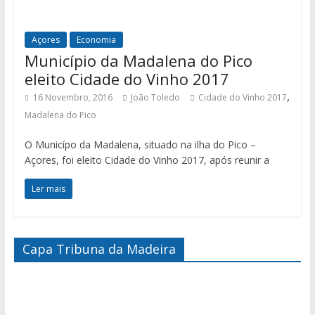
Açores
Economia
Município da Madalena do Pico
eleito Cidade do Vinho 2017
,
16 Novembro, 2016
João Toledo
Cidade do Vinho 2017
Madalena do Pico
O Municípo da Madalena, situado na ilha do Pico –
Açores, foi eleito Cidade do Vinho 2017, após reunir a
Ler mais
Capa Tribuna da Madeira