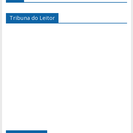
Tribuna do Leitor