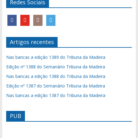
Redes Sociais
Artigos recentes
Nas bancas a edição 1389 do Tribuna da Madeira
Edição nº 1388 do Semanário Tribuna da Madeira
Nas bancas a edição 1388 do Tribuna da Madeira
Edição nº 1387 do Semanário Tribuna da Madeira
Nas bancas a edição 1387 do Tribuna da Madeira
PUB