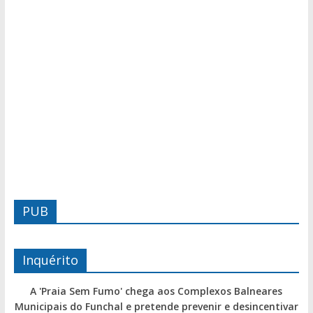
PUB
Inquérito
A 'Praia Sem Fumo' chega aos Complexos Balneares
Municipais do Funchal e pretende prevenir e desincentivar