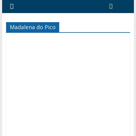
Madalena do Pico