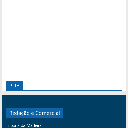
PUB
Redação e Comercial
Tribuna da Madeira