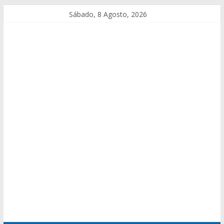
Sábado, 8 Agosto, 2026