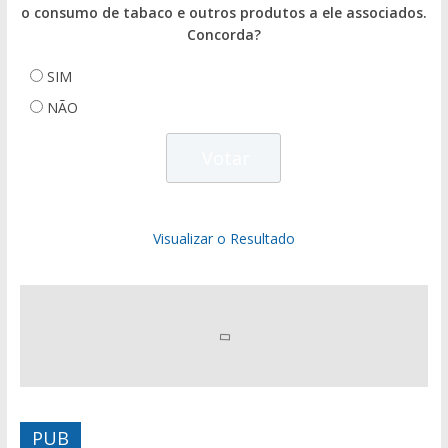
o consumo de tabaco e outros produtos a ele associados.
Concorda?
SIM
NÃO
Visualizar o Resultado
PUB