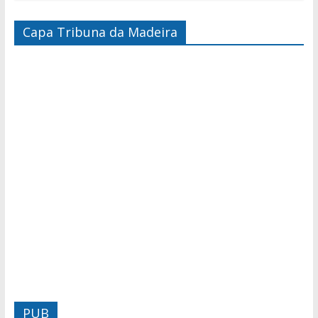
Capa Tribuna da Madeira
PUB