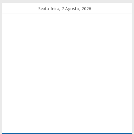
Sexta-feira, 7 Agosto, 2026