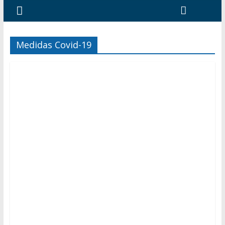
Medidas Covid-19