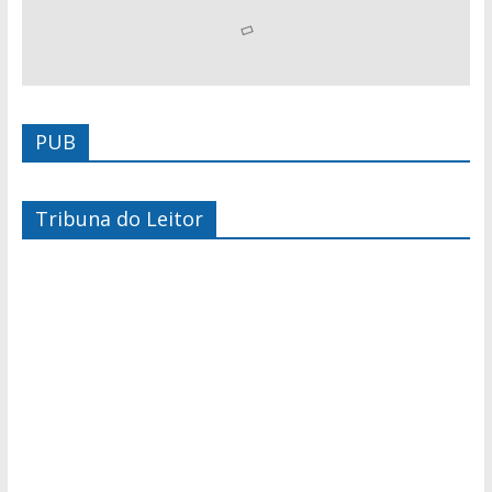
PUB
Tribuna do Leitor