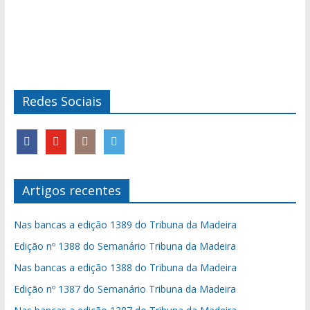
Redes Sociais
Artigos recentes
Nas bancas a edição 1389 do Tribuna da Madeira
Edição nº 1388 do Semanário Tribuna da Madeira
Nas bancas a edição 1388 do Tribuna da Madeira
Edição nº 1387 do Semanário Tribuna da Madeira