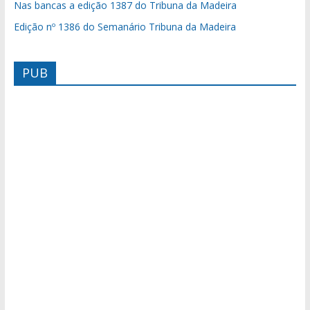
Nas bancas a edição 1387 do Tribuna da Madeira
Edição nº 1386 do Semanário Tribuna da Madeira
PUB