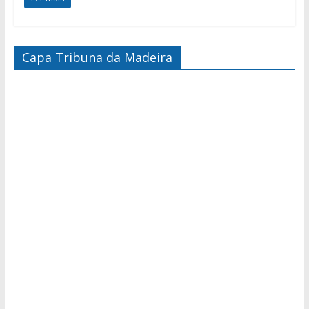
Capa Tribuna da Madeira