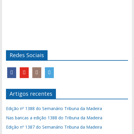
Redes Sociais
Artigos recentes
Edição nº 1388 do Semanário Tribuna da Madeira
Nas bancas a edição 1388 do Tribuna da Madeira
Edição nº 1387 do Semanário Tribuna da Madeira