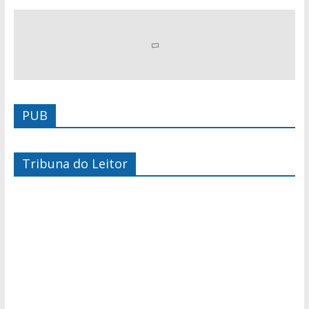
PUB
Tribuna do Leitor