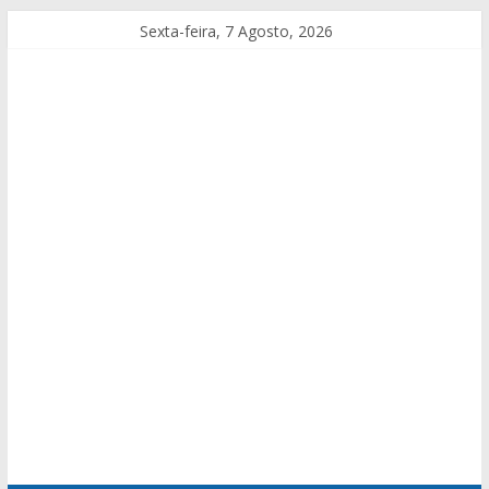
Sexta-feira, 7 Agosto, 2026