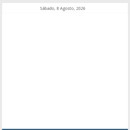
Sábado, 8 Agosto, 2026