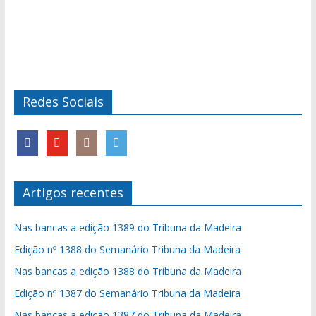
Redes Sociais
Artigos recentes
Nas bancas a edição 1389 do Tribuna da Madeira
Edição nº 1388 do Semanário Tribuna da Madeira
Nas bancas a edição 1388 do Tribuna da Madeira
Edição nº 1387 do Semanário Tribuna da Madeira
Nas bancas a edição 1387 do Tribuna da Madeira