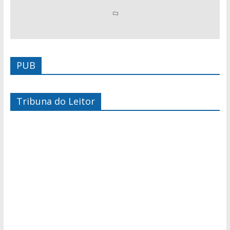
PUB
Tribuna do Leitor