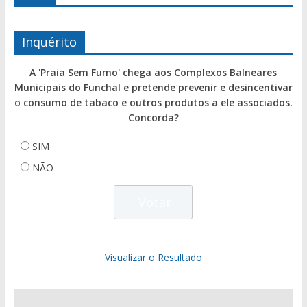
Inquérito
A 'Praia Sem Fumo' chega aos Complexos Balneares
Municipais do Funchal e pretende prevenir e desincentivar
o consumo de tabaco e outros produtos a ele associados.
Concorda?
SIM
NÃO
Visualizar o Resultado