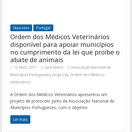
Mascotes
Portugal
Ordem dos Médicos Veterinários
disponível para apoiar municípios
no cumprimento da lei que proíbe o
abate de animais
12 Abril, 2017
Sara Silvino
Associação Nacional de
,
,
Municípios Portugueses
Jorge Cid
Ordem dos Médicos
Veterinários
A Ordem dos Médicos Veterinários apresentou um
projeto de protocolo junto da Associação Nacional de
Municípios Portugueses, com o objetivo
Ler mais