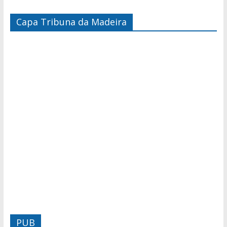
Capa Tribuna da Madeira
PUB