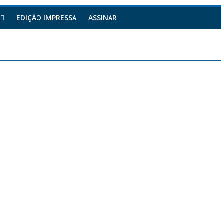
EDIÇÃO IMPRESSA
ASSINAR