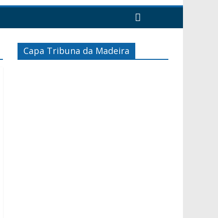
Capa Tribuna da Madeira