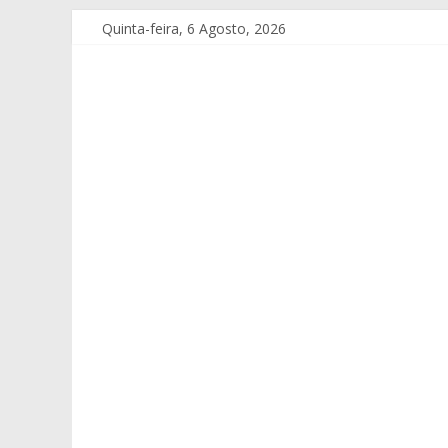
Quinta-feira, 6 Agosto, 2026