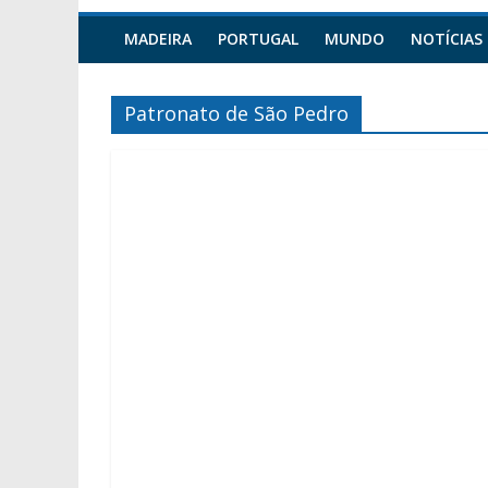
MADEIRA
PORTUGAL
MUNDO
NOTÍCIAS
Patronato de São Pedro