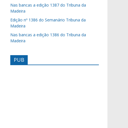
Nas bancas a edição 1387 do Tribuna da
Madeira
Edição nº 1386 do Semanário Tribuna da
Madeira
Nas bancas a edição 1386 do Tribuna da
Madeira
PUB