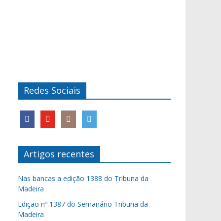
Redes Sociais
Artigos recentes
Nas bancas a edição 1388 do Tribuna da
Madeira
Edição nº 1387 do Semanário Tribuna da
Madeira