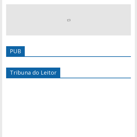
PUB
Tribuna do Leitor