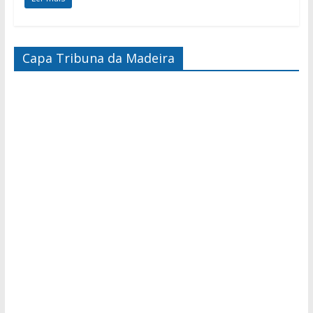
Capa Tribuna da Madeira