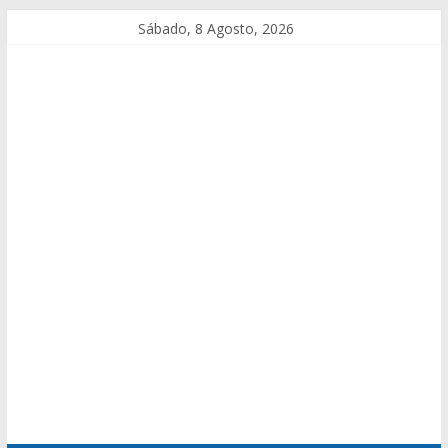
Sábado, 8 Agosto, 2026