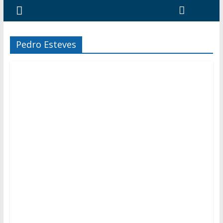
Pedro Esteves