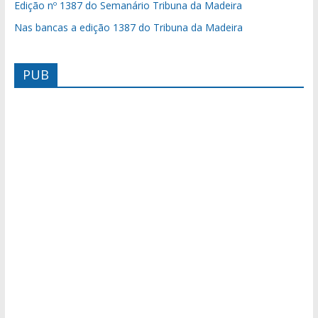
Edição nº 1387 do Semanário Tribuna da Madeira
Nas bancas a edição 1387 do Tribuna da Madeira
PUB