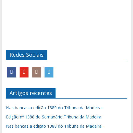
Redes Sociais
Artigos recentes
Nas bancas a edição 1389 do Tribuna da Madeira
Edição nº 1388 do Semanário Tribuna da Madeira
Nas bancas a edição 1388 do Tribuna da Madeira