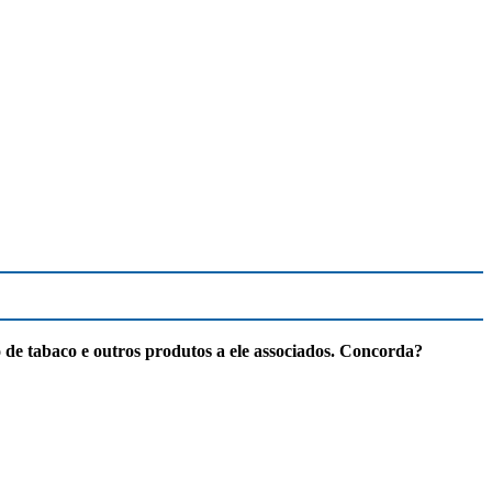
de tabaco e outros produtos a ele associados. Concorda?