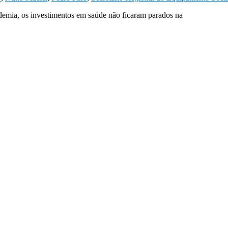
mia, os investimentos em saúde não ficaram parados na