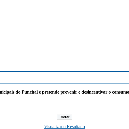
ipais do Funchal e pretende prevenir e desincentivar o consumo 
Visualizar o Resultado