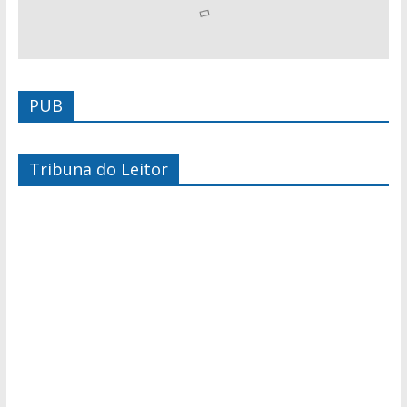
PUB
Tribuna do Leitor