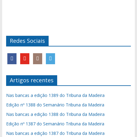
Redes Sociais
Artigos recentes
Nas bancas a edição 1389 do Tribuna da Madeira
Edição nº 1388 do Semanário Tribuna da Madeira
Nas bancas a edição 1388 do Tribuna da Madeira
Edição nº 1387 do Semanário Tribuna da Madeira
Nas bancas a edição 1387 do Tribuna da Madeira