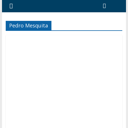
Pedro Mesquita