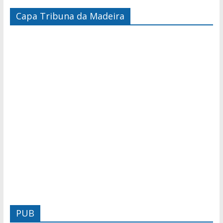
Capa Tribuna da Madeira
PUB