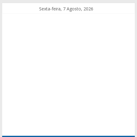
Sexta-feira, 7 Agosto, 2026