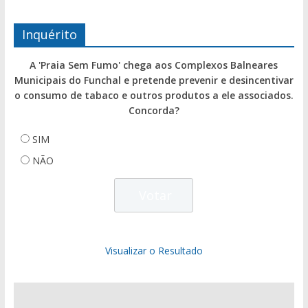
Inquérito
A 'Praia Sem Fumo' chega aos Complexos Balneares
Municipais do Funchal e pretende prevenir e desincentivar
o consumo de tabaco e outros produtos a ele associados.
Concorda?
SIM
NÃO
Visualizar o Resultado