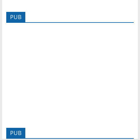
PUB
PUB