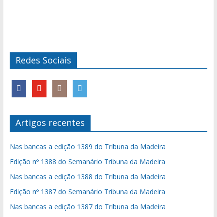
Redes Sociais
Artigos recentes
Nas bancas a edição 1389 do Tribuna da Madeira
Edição nº 1388 do Semanário Tribuna da Madeira
Nas bancas a edição 1388 do Tribuna da Madeira
Edição nº 1387 do Semanário Tribuna da Madeira
Nas bancas a edição 1387 do Tribuna da Madeira