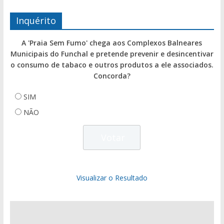
Inquérito
A 'Praia Sem Fumo' chega aos Complexos Balneares
Municipais do Funchal e pretende prevenir e desincentivar
o consumo de tabaco e outros produtos a ele associados.
Concorda?
SIM
NÃO
Visualizar o Resultado