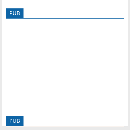
PUB
PUB