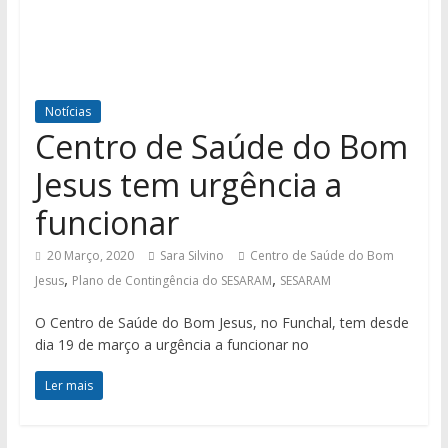
Notícias
Centro de Saúde do Bom
Jesus tem urgência a
funcionar
20 Março, 2020
Sara Silvino
Centro de Saúde do Bom
,
,
Jesus
Plano de Contingência do SESARAM
SESARAM
O Centro de Saúde do Bom Jesus, no Funchal, tem desde
dia 19 de março a urgência a funcionar no
Ler mais