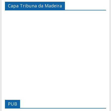
Capa Tribuna da Madeira
PUB