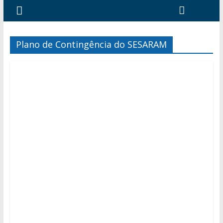
Plano de Contingência do SESARAM