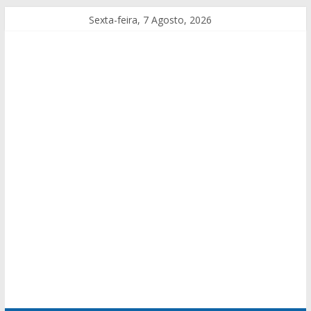
Sexta-feira, 7 Agosto, 2026