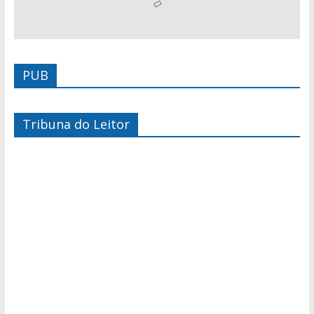
PUB
Tribuna do Leitor