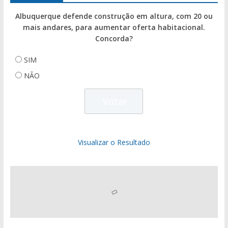
Albuquerque defende construção em altura, com 20 ou
mais andares, para aumentar oferta habitacional.
Concorda?
SIM
NÃO
Visualizar o Resultado