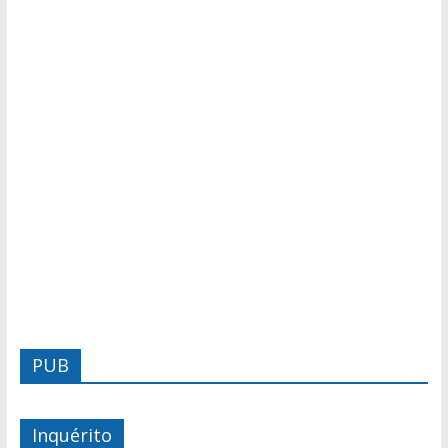
PUB
Inquérito