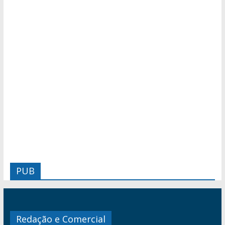
PUB
Redação e Comercial