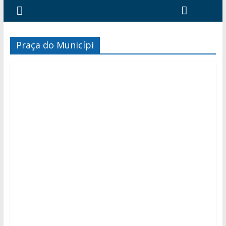
Praça do Municípi