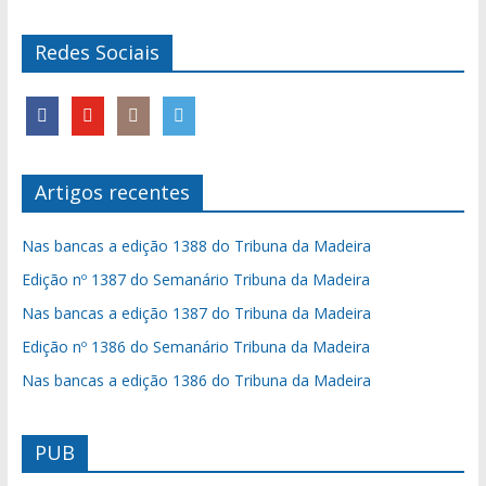
Redes Sociais
Artigos recentes
Nas bancas a edição 1388 do Tribuna da Madeira
Edição nº 1387 do Semanário Tribuna da Madeira
Nas bancas a edição 1387 do Tribuna da Madeira
Edição nº 1386 do Semanário Tribuna da Madeira
Nas bancas a edição 1386 do Tribuna da Madeira
PUB