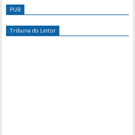
PUB
Tribuna do Leitor