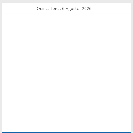
Quinta-feira, 6 Agosto, 2026