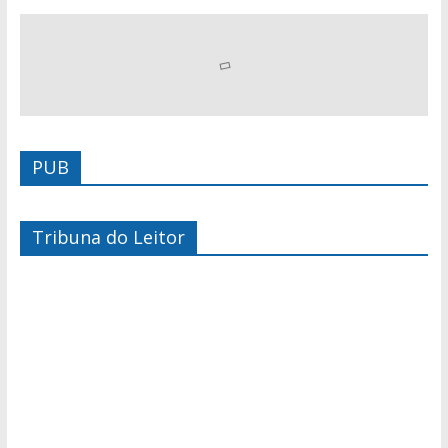
PUB
Tribuna do Leitor