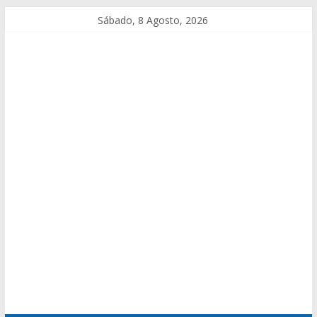
Sábado, 8 Agosto, 2026