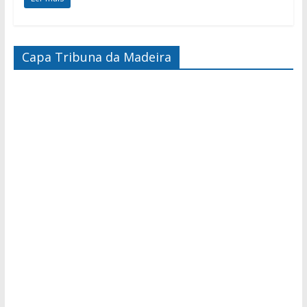
Capa Tribuna da Madeira