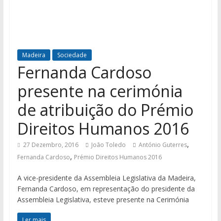
Madeira
Sociedade
Fernanda Cardoso
presente na cerimónia
de atribuição do Prémio
Direitos Humanos 2016
,
27 Dezembro, 2016
João Toledo
António Guterres
,
Fernanda Cardoso
Prémio Direitos Humanos 2016
A vice-presidente da Assembleia Legislativa da Madeira,
Fernanda Cardoso, em representação do presidente da
Assembleia Legislativa, esteve presente na Cerimónia
Ler mais