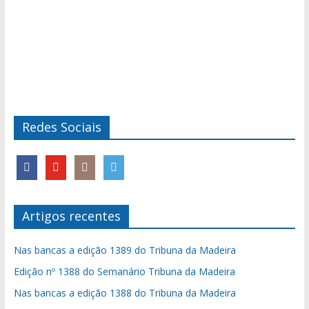
Redes Sociais
Artigos recentes
Nas bancas a edição 1389 do Tribuna da Madeira
Edição nº 1388 do Semanário Tribuna da Madeira
Nas bancas a edição 1388 do Tribuna da Madeira