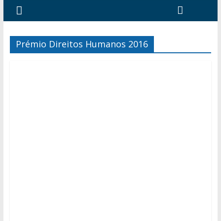
Prémio Direitos Humanos 2016