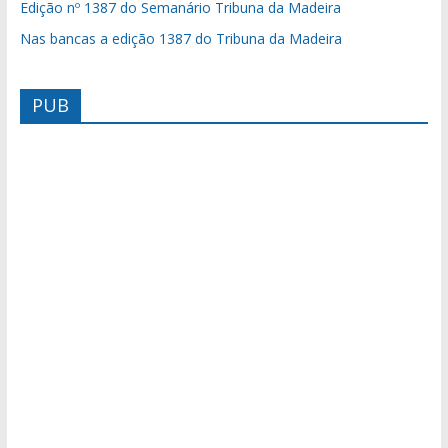
Edição nº 1387 do Semanário Tribuna da Madeira
Nas bancas a edição 1387 do Tribuna da Madeira
PUB