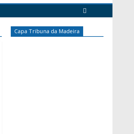
Capa Tribuna da Madeira