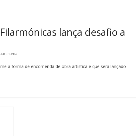
Filarmónicas lança desafio a
uarentena
ume a forma de encomenda de obra artística e que será lançado