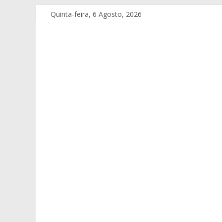
Quinta-feira, 6 Agosto, 2026