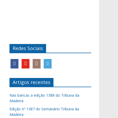
Redes Sociais
Artigos recentes
Nas bancas a edição 1388 do Tribuna da
Madeira
Edição nº 1387 do Semanário Tribuna da
Madeira