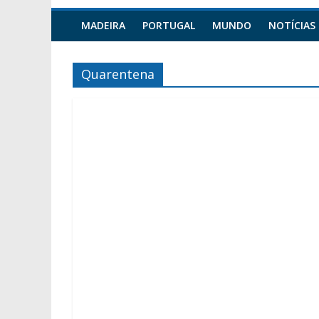
MADEIRA
PORTUGAL
MUNDO
NOTÍCIAS
Quarentena