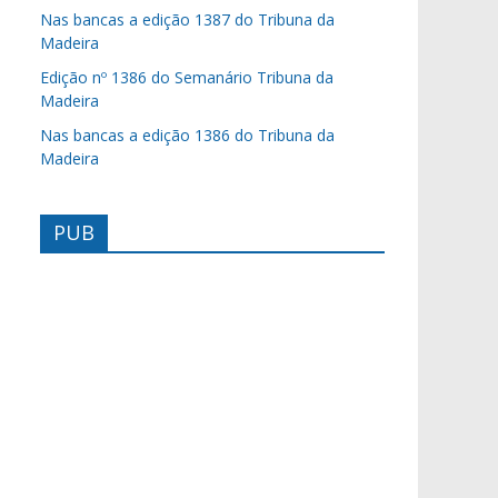
Nas bancas a edição 1387 do Tribuna da
Madeira
Edição nº 1386 do Semanário Tribuna da
Madeira
Nas bancas a edição 1386 do Tribuna da
Madeira
PUB