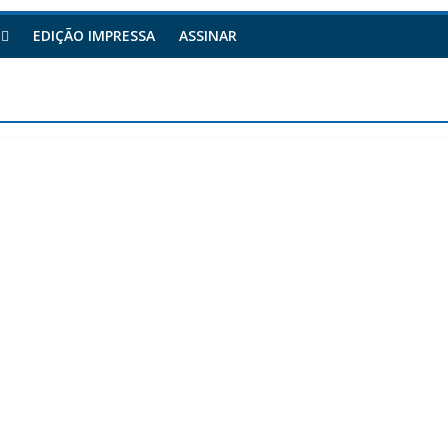
EDIÇÃO IMPRESSA
ASSINAR