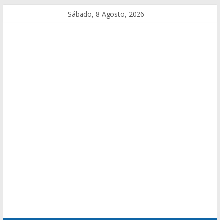
Sábado, 8 Agosto, 2026