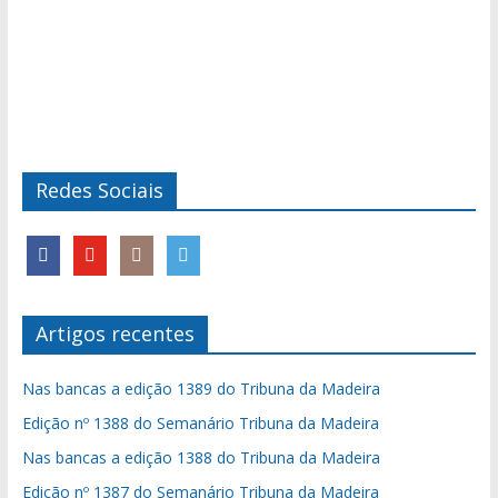
Redes Sociais
Artigos recentes
Nas bancas a edição 1389 do Tribuna da Madeira
Edição nº 1388 do Semanário Tribuna da Madeira
Nas bancas a edição 1388 do Tribuna da Madeira
Edição nº 1387 do Semanário Tribuna da Madeira