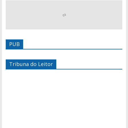
PUB
Tribuna do Leitor