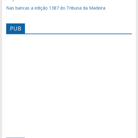
Nas bancas a edição 1387 do Tribuna da Madeira
PUB