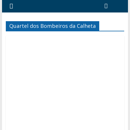
Quartel dos Bombeiros da Calheta