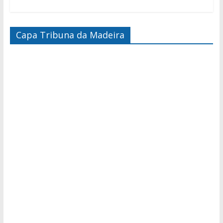
Capa Tribuna da Madeira