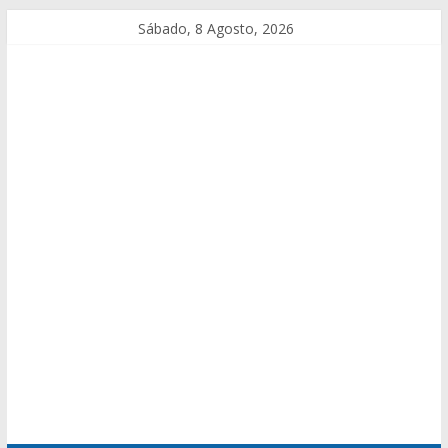
Sábado, 8 Agosto, 2026