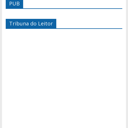
PUB
Tribuna do Leitor