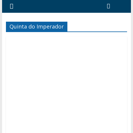
Quinta do Imperador