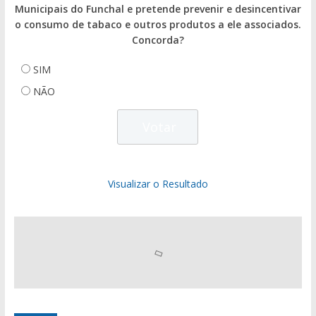
Municipais do Funchal e pretende prevenir e desincentivar
o consumo de tabaco e outros produtos a ele associados.
Concorda?
SIM
NÃO
Visualizar o Resultado