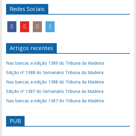
Redes Sociais
Artigos recentes
Nas bancas a edição 1389 do Tribuna da Madeira
Edição nº 1388 do Semanário Tribuna da Madeira
Nas bancas a edição 1388 do Tribuna da Madeira
Edição nº 1387 do Semanário Tribuna da Madeira
Nas bancas a edição 1387 do Tribuna da Madeira
PUB