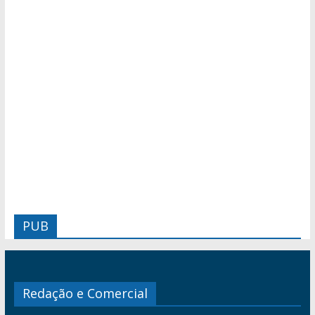
PUB
Redação e Comercial