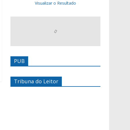
Visualizar o Resultado
PUB
Tribuna do Leitor