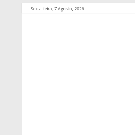
Sexta-feira, 7 Agosto, 2026