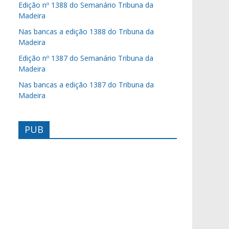
Edição nº 1388 do Semanário Tribuna da
Madeira
Nas bancas a edição 1388 do Tribuna da
Madeira
Edição nº 1387 do Semanário Tribuna da
Madeira
Nas bancas a edição 1387 do Tribuna da
Madeira
PUB