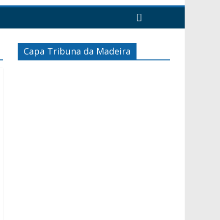
Capa Tribuna da Madeira