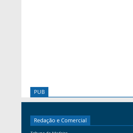
PUB
Redação e Comercial