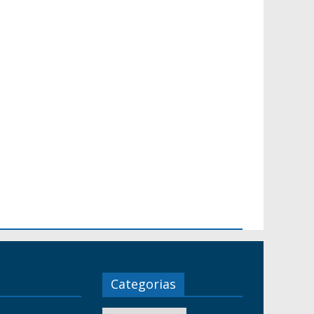
Categorias