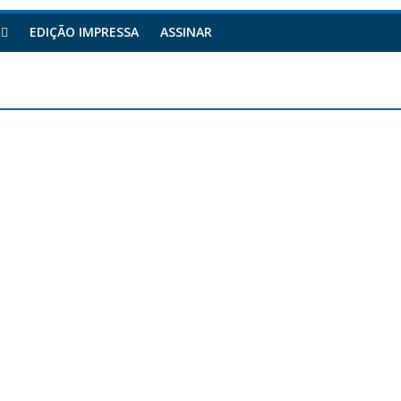
EDIÇÃO IMPRESSA
ASSINAR