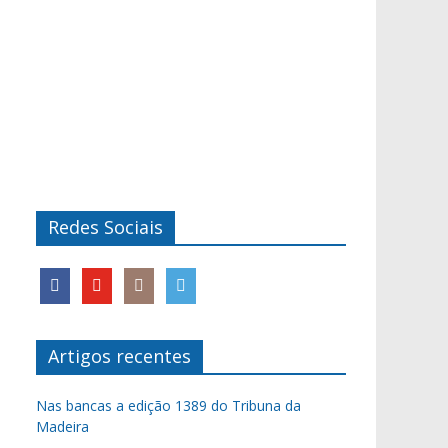
Redes Sociais
Artigos recentes
Nas bancas a edição 1389 do Tribuna da
Madeira