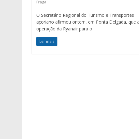
Fraga
O Secretário Regional do Turismo e Transportes
açoriano afirmou ontem, em Ponta Delgada, que 
operação da Ryanair para o
Ler mais