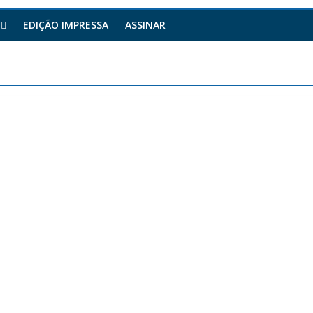
EDIÇÃO IMPRESSA
ASSINAR