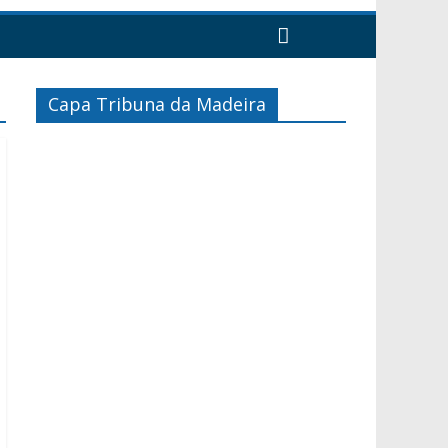
Capa Tribuna da Madeira