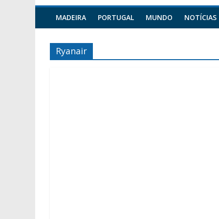
MADEIRA
PORTUGAL
MUNDO
NOTÍCIAS
Ryanair