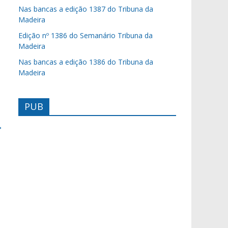
Nas bancas a edição 1387 do Tribuna da
Madeira
Edição nº 1386 do Semanário Tribuna da
Madeira
Nas bancas a edição 1386 do Tribuna da
Madeira
PUB
→