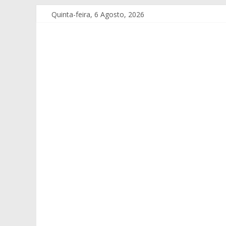
Quinta-feira, 6 Agosto, 2026