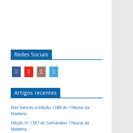
Redes Sociais
Artigos recentes
Nas bancas a edição 1388 do Tribuna da
Madeira
Edição nº 1387 do Semanário Tribuna da
Madeira