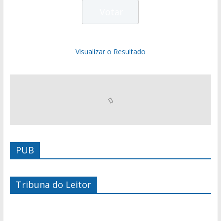
Visualizar o Resultado
PUB
Tribuna do Leitor