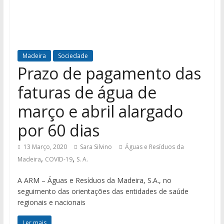
Madeira
Sociedade
Prazo de pagamento das
faturas de água de
março e abril alargado
por 60 dias
13 Março, 2020
Sara Silvino
Águas e Resíduos da
,
,
Madeira
COVID-19
S. A.
A ARM – Águas e Resíduos da Madeira, S.A., no
seguimento das orientações das entidades de saúde
regionais e nacionais
Ler mais