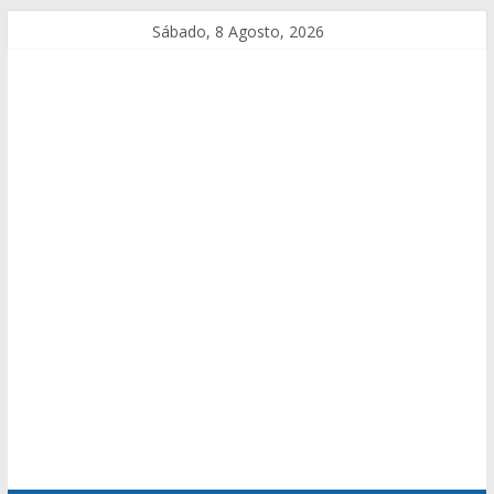
Sábado, 8 Agosto, 2026