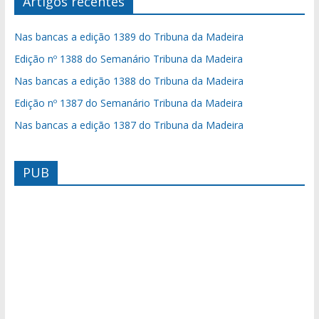
Artigos recentes
Nas bancas a edição 1389 do Tribuna da Madeira
Edição nº 1388 do Semanário Tribuna da Madeira
Nas bancas a edição 1388 do Tribuna da Madeira
Edição nº 1387 do Semanário Tribuna da Madeira
Nas bancas a edição 1387 do Tribuna da Madeira
PUB