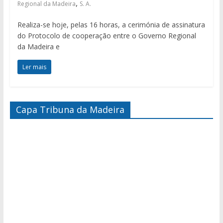
,
Regional da Madeira
S. A.
Realiza-se hoje, pelas 16 horas, a cerimónia de assinatura
do Protocolo de cooperação entre o Governo Regional
da Madeira e
Ler mais
Capa Tribuna da Madeira