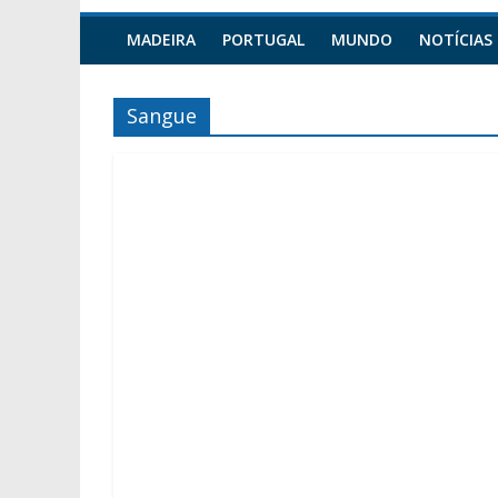
MADEIRA
PORTUGAL
MUNDO
NOTÍCIAS
Sangue