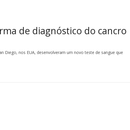
rma de diagnóstico do cancro
 San Diego, nos EUA, desenvolveram um novo teste de sangue que