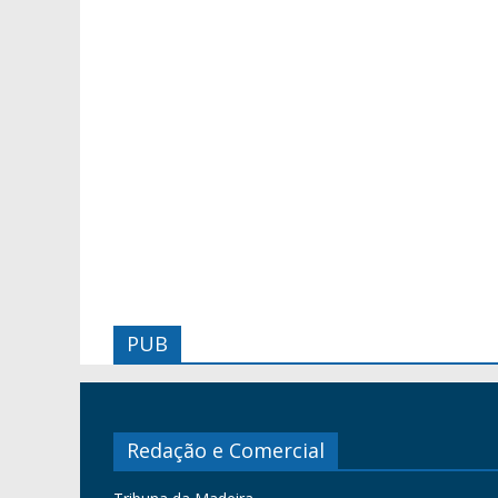
PUB
Redação e Comercial