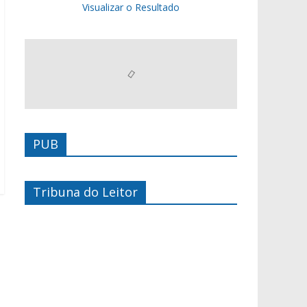
Visualizar o Resultado
PUB
Tribuna do Leitor