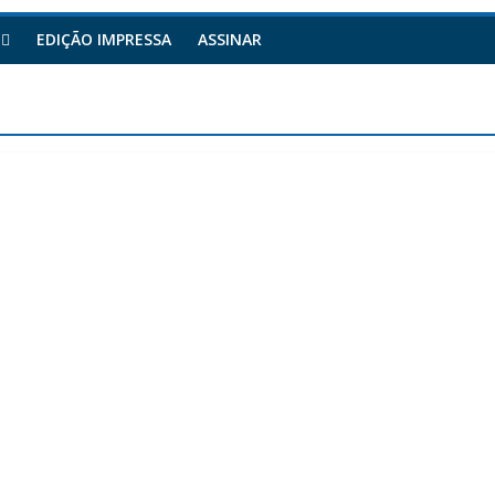
EDIÇÃO IMPRESSA
ASSINAR