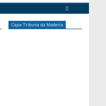
Capa Tribuna da Madeira