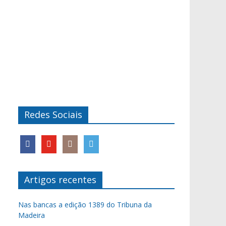
Redes Sociais
Artigos recentes
Nas bancas a edição 1389 do Tribuna da
Madeira