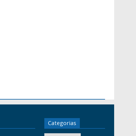
Categorias