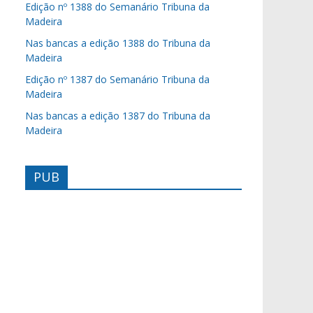
Edição nº 1388 do Semanário Tribuna da
Madeira
Nas bancas a edição 1388 do Tribuna da
Madeira
Edição nº 1387 do Semanário Tribuna da
Madeira
Nas bancas a edição 1387 do Tribuna da
Madeira
PUB