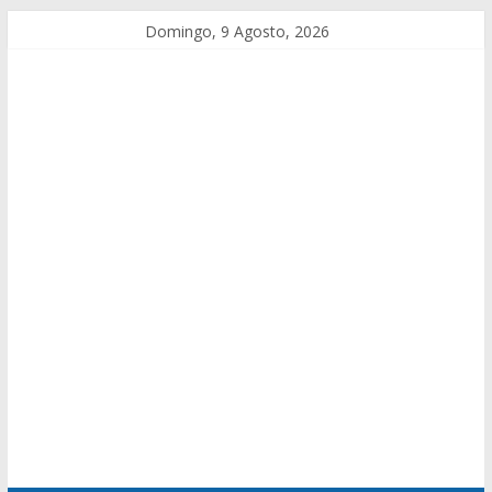
Domingo, 9 Agosto, 2026