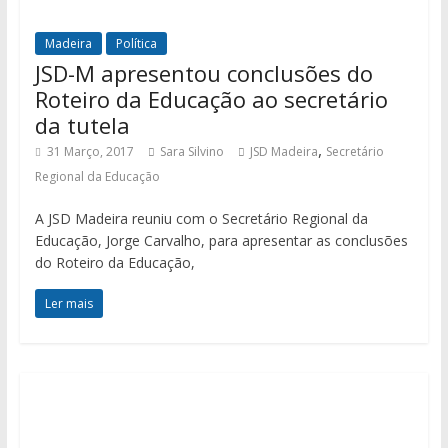
Madeira
Política
JSD-M apresentou conclusões do
Roteiro da Educação ao secretário
da tutela
,
31 Março, 2017
Sara Silvino
JSD Madeira
Secretário
Regional da Educação
A JSD Madeira reuniu com o Secretário Regional da
Educação, Jorge Carvalho, para apresentar as conclusões
do Roteiro da Educação,
Ler mais