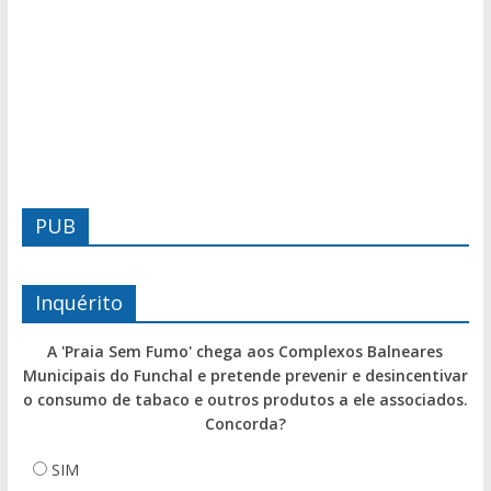
PUB
Inquérito
A 'Praia Sem Fumo' chega aos Complexos Balneares
Municipais do Funchal e pretende prevenir e desincentivar
o consumo de tabaco e outros produtos a ele associados.
Concorda?
SIM