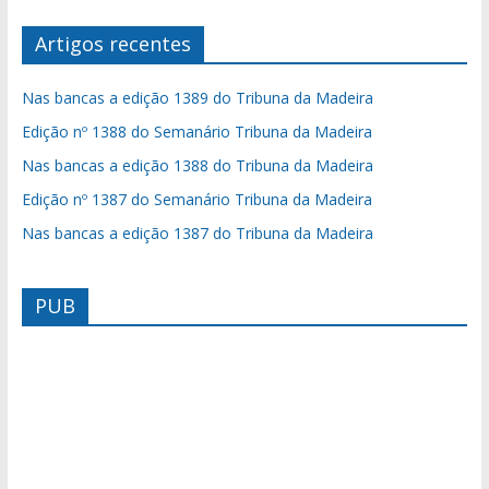
Artigos recentes
Nas bancas a edição 1389 do Tribuna da Madeira
Edição nº 1388 do Semanário Tribuna da Madeira
Nas bancas a edição 1388 do Tribuna da Madeira
Edição nº 1387 do Semanário Tribuna da Madeira
Nas bancas a edição 1387 do Tribuna da Madeira
PUB