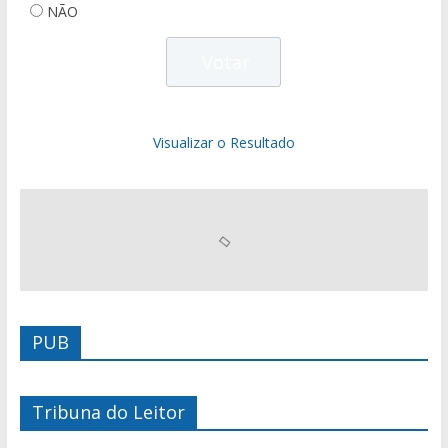
NÃO
Visualizar o Resultado
PUB
Tribuna do Leitor