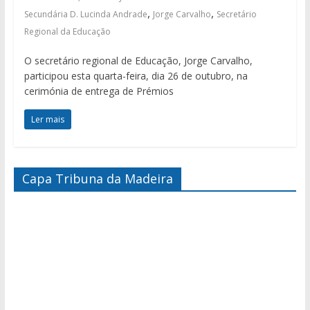
,
,
Secundária D. Lucinda Andrade
Jorge Carvalho
Secretário
Regional da Educação
O secretário regional de Educação, Jorge Carvalho,
participou esta quarta-feira, dia 26 de outubro, na
cerimónia de entrega de Prémios
Ler mais
Capa Tribuna da Madeira