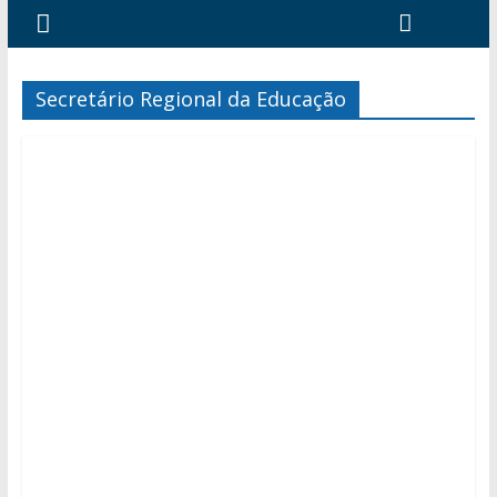
Secretário Regional da Educação