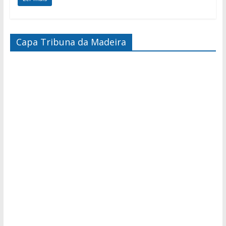
Capa Tribuna da Madeira