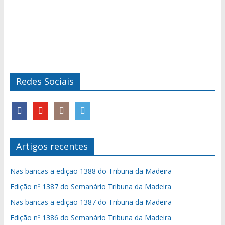
Redes Sociais
Artigos recentes
Nas bancas a edição 1388 do Tribuna da Madeira
Edição nº 1387 do Semanário Tribuna da Madeira
Nas bancas a edição 1387 do Tribuna da Madeira
Edição nº 1386 do Semanário Tribuna da Madeira