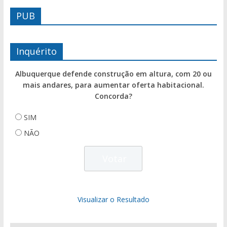
PUB
Inquérito
Albuquerque defende construção em altura, com 20 ou
mais andares, para aumentar oferta habitacional.
Concorda?
SIM
NÃO
Visualizar o Resultado