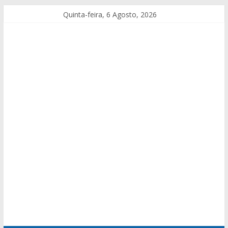
Quinta-feira, 6 Agosto, 2026