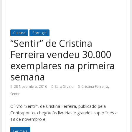
Cultura
Portugal
“Sentir” de Cristina
Ferreira vendeu 30.000
exemplares na primeira
semana
,
28 Novembro, 2016
Sara Silvino
Cristina Ferreira
Sentir
O livro “Sentir”, de Cristina Ferreira, publicado pela
Contraponto, chegou às livrarias e grandes superfícies a
18 de novembro e,
Ler mais