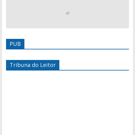
PUB
Tribuna do Leitor