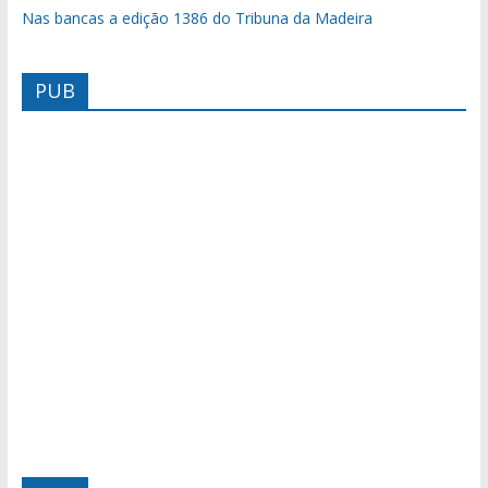
Nas bancas a edição 1386 do Tribuna da Madeira
PUB