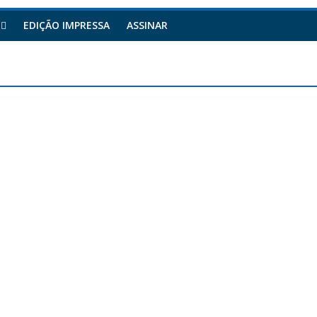
EDIÇÃO IMPRESSA
ASSINAR