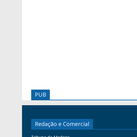
PUB
Redação e Comercial