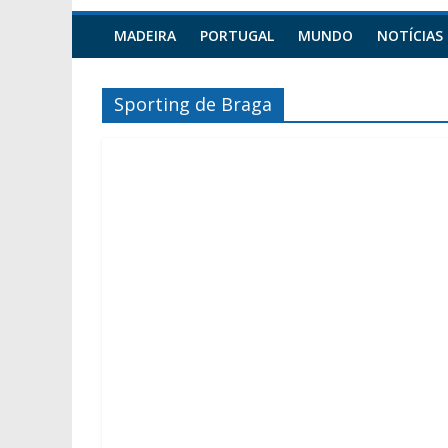
MADEIRA
PORTUGAL
MUNDO
NOTÍCIAS
Sporting de Braga