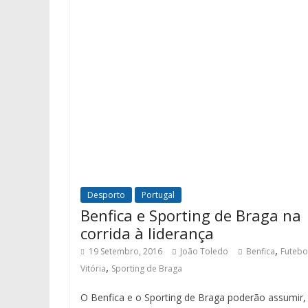
Desporto
Portugal
Benfica e Sporting de Braga na
corrida à liderança
,
19 Setembro, 2016
João Toledo
Benfica
Futebo
,
Vitória
Sporting de Braga
O Benfica e o Sporting de Braga poderão assumir,