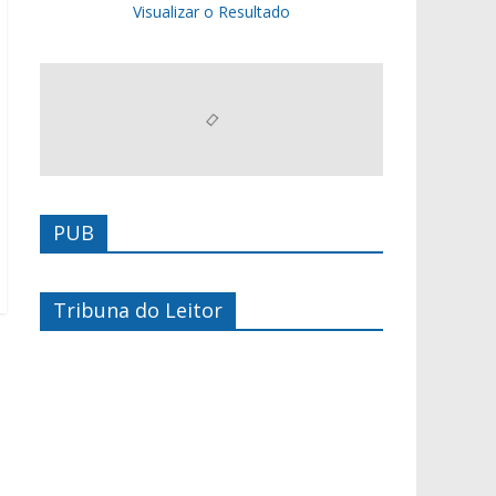
Visualizar o Resultado
PUB
Tribuna do Leitor