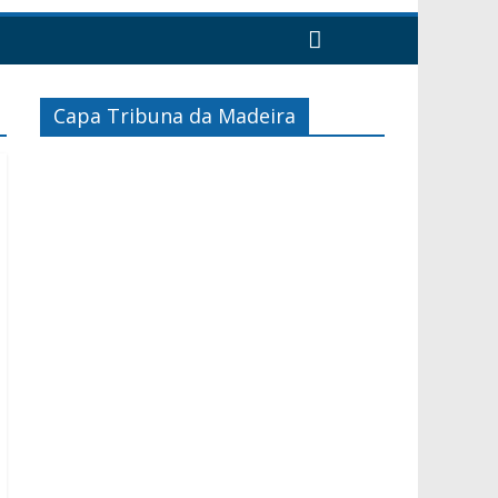
Capa Tribuna da Madeira