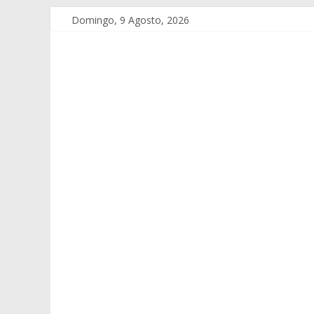
Domingo, 9 Agosto, 2026