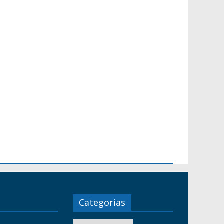
Categorias