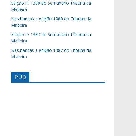
Edição nº 1388 do Semanário Tribuna da
Madeira
Nas bancas a edição 1388 do Tribuna da
Madeira
Edição nº 1387 do Semanário Tribuna da
Madeira
Nas bancas a edição 1387 do Tribuna da
Madeira
PUB