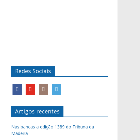
Redes Sociais
Artigos recentes
Nas bancas a edição 1389 do Tribuna da
Madeira