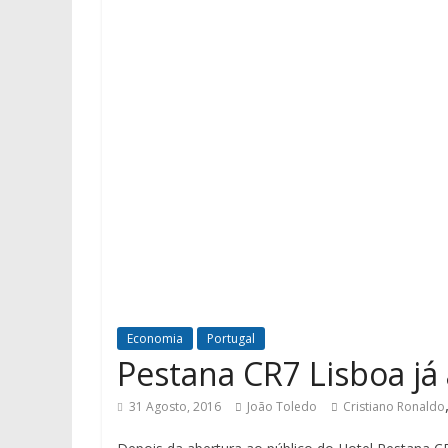
Economia
Portugal
Pestana CR7 Lisboa já 
31 Agosto, 2016
João Toledo
Cristiano Ronaldo