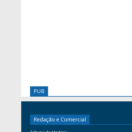
PUB
Redação e Comercial