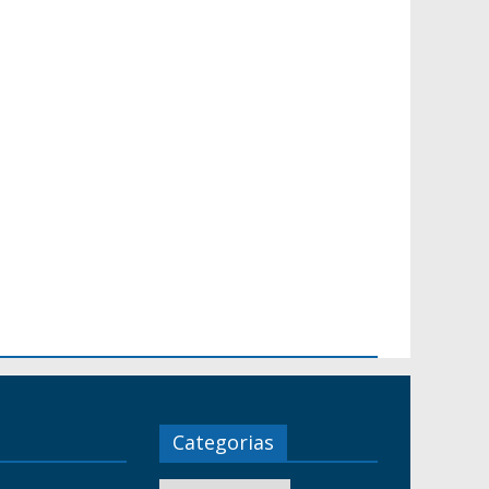
Categorias