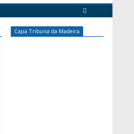
Capa Tribuna da Madeira