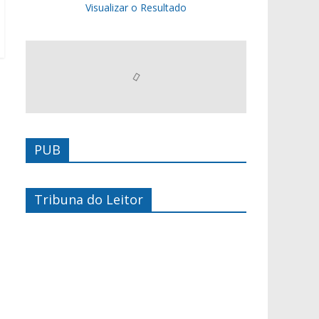
Visualizar o Resultado
PUB
Tribuna do Leitor