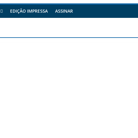
EDIÇÃO IMPRESSA
ASSINAR