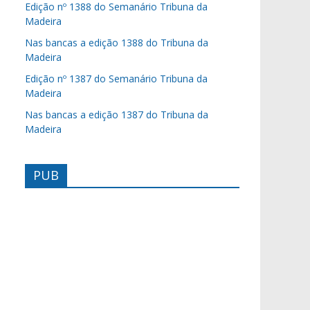
Edição nº 1388 do Semanário Tribuna da
Madeira
Nas bancas a edição 1388 do Tribuna da
Madeira
Edição nº 1387 do Semanário Tribuna da
Madeira
Nas bancas a edição 1387 do Tribuna da
Madeira
PUB