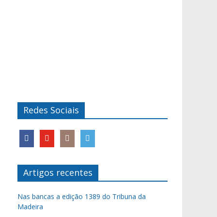
Redes Sociais
Artigos recentes
Nas bancas a edição 1389 do Tribuna da
Madeira