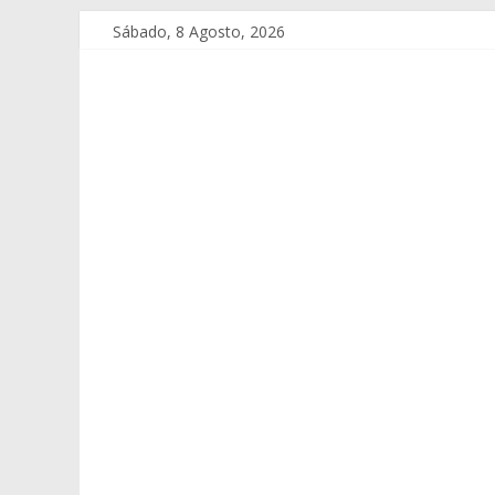
Sábado, 8 Agosto, 2026