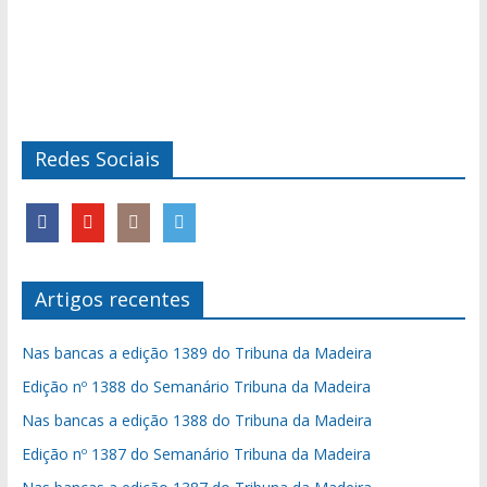
Redes Sociais
Artigos recentes
Nas bancas a edição 1389 do Tribuna da Madeira
Edição nº 1388 do Semanário Tribuna da Madeira
Nas bancas a edição 1388 do Tribuna da Madeira
Edição nº 1387 do Semanário Tribuna da Madeira