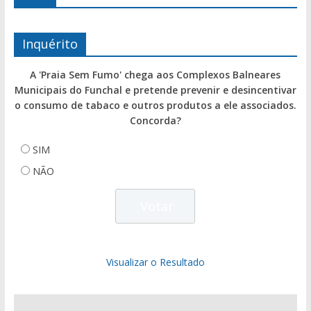
Inquérito
A 'Praia Sem Fumo' chega aos Complexos Balneares
Municipais do Funchal e pretende prevenir e desincentivar
o consumo de tabaco e outros produtos a ele associados.
Concorda?
SIM
NÃO
Visualizar o Resultado