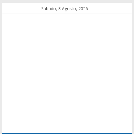
Sábado, 8 Agosto, 2026