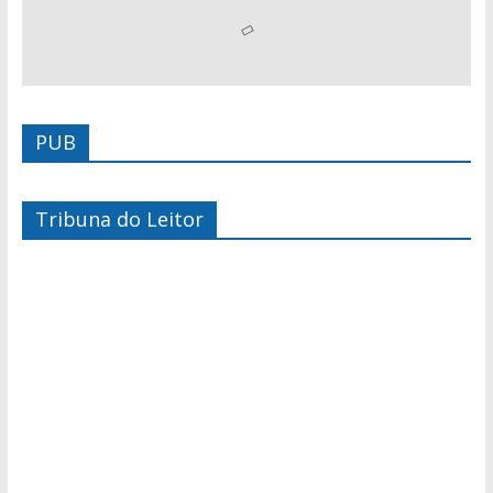
PUB
Tribuna do Leitor