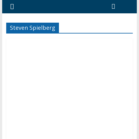
Steven Spielberg