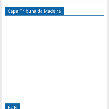
Capa Tribuna da Madeira
PUB