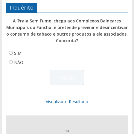
Inquérito
A 'Praia Sem Fumo' chega aos Complexos Balneares
Municipais do Funchal e pretende prevenir e desincentivar
o consumo de tabaco e outros produtos a ele associados.
Concorda?
SIM
NÃO
Visualizar o Resultado