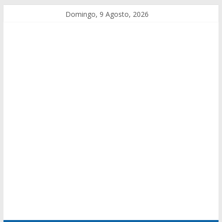
Domingo, 9 Agosto, 2026