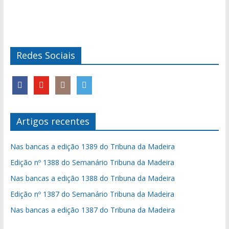
Redes Sociais
Artigos recentes
Nas bancas a edição 1389 do Tribuna da Madeira
Edição nº 1388 do Semanário Tribuna da Madeira
Nas bancas a edição 1388 do Tribuna da Madeira
Edição nº 1387 do Semanário Tribuna da Madeira
Nas bancas a edição 1387 do Tribuna da Madeira