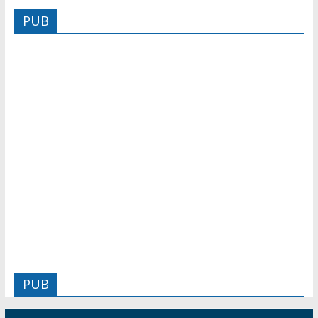
PUB
PUB