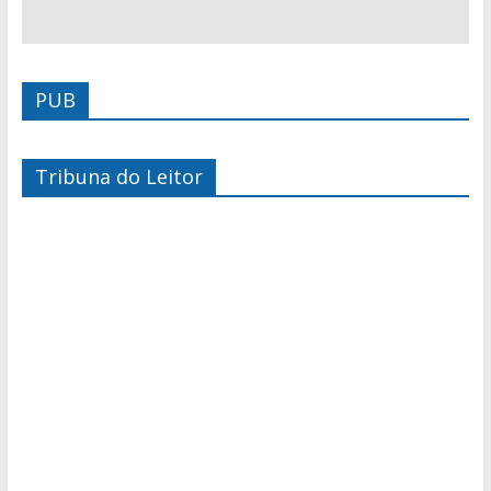
PUB
Tribuna do Leitor