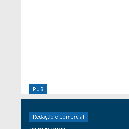
PUB
Redação e Comercial