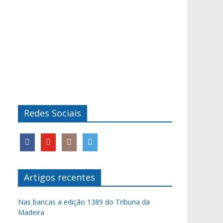
Redes Sociais
Artigos recentes
Nas bancas a edição 1389 do Tribuna da
Madeira