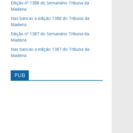
Edição nº 1388 do Semanário Tribuna da
Madeira
Nas bancas a edição 1388 do Tribuna da
Madeira
Edição nº 1387 do Semanário Tribuna da
Madeira
Nas bancas a edição 1387 do Tribuna da
Madeira
PUB