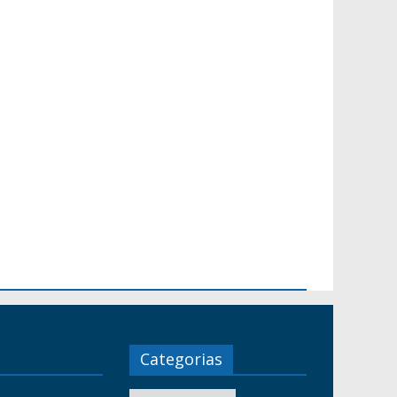
Categorias