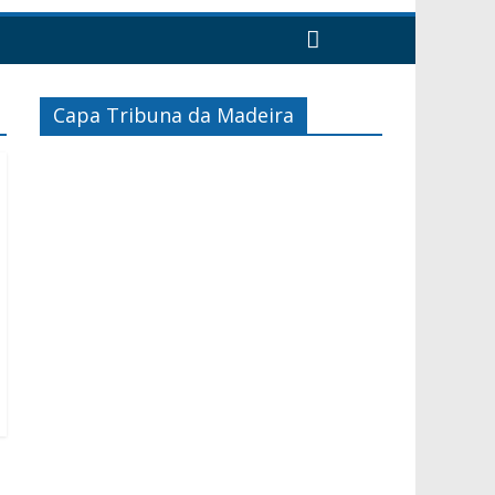
Capa Tribuna da Madeira