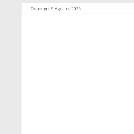
Domingo, 9 Agosto, 2026