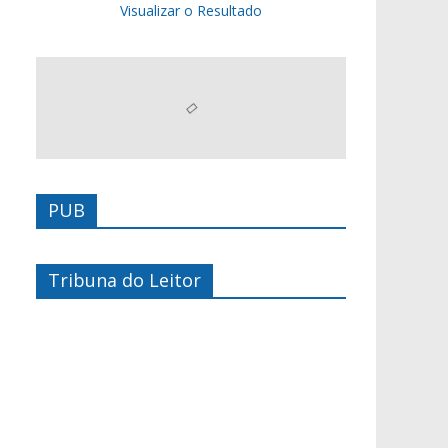
Visualizar o Resultado
PUB
Tribuna do Leitor