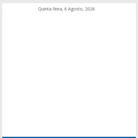
Quinta-feira, 6 Agosto, 2026