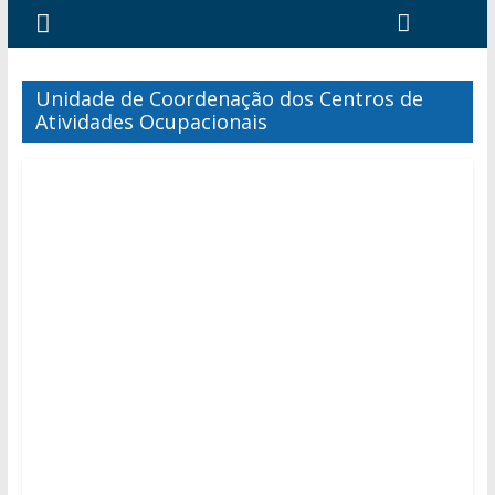
Unidade de Coordenação dos Centros de
Atividades Ocupacionais