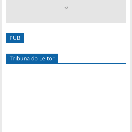
PUB
Tribuna do Leitor