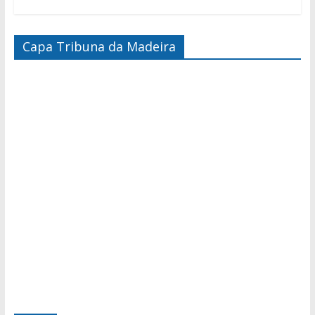
Capa Tribuna da Madeira