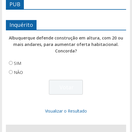
PUB
Inquérito
Albuquerque defende construção em altura, com 20 ou
mais andares, para aumentar oferta habitacional.
Concorda?
SIM
NÃO
Visualizar o Resultado