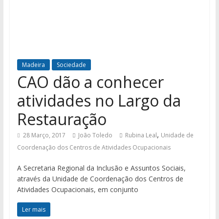
Madeira
Sociedade
CAO dão a conhecer
atividades no Largo da
Restauração
,
28 Março, 2017
João Toledo
Rubina Leal
Unidade de
Coordenação dos Centros de Atividades Ocupacionais
A Secretaria Regional da Inclusão e Assuntos Sociais,
através da Unidade de Coordenação dos Centros de
Atividades Ocupacionais, em conjunto
Ler mais