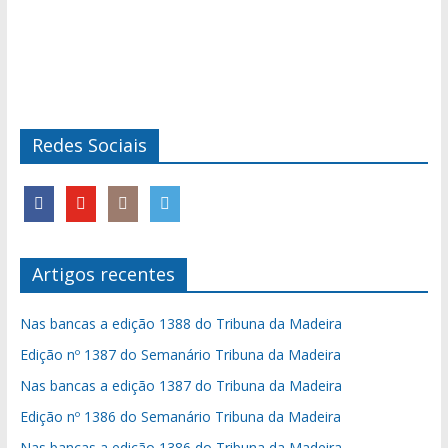
Redes Sociais
Artigos recentes
Nas bancas a edição 1388 do Tribuna da Madeira
Edição nº 1387 do Semanário Tribuna da Madeira
Nas bancas a edição 1387 do Tribuna da Madeira
Edição nº 1386 do Semanário Tribuna da Madeira
Nas bancas a edição 1386 do Tribuna da Madeira