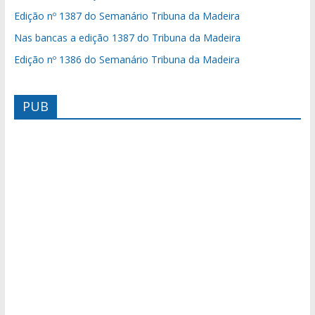
Edição nº 1387 do Semanário Tribuna da Madeira
Nas bancas a edição 1387 do Tribuna da Madeira
Edição nº 1386 do Semanário Tribuna da Madeira
PUB