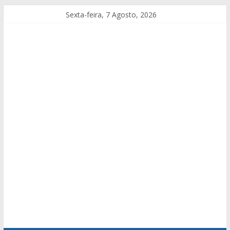
Sexta-feira, 7 Agosto, 2026