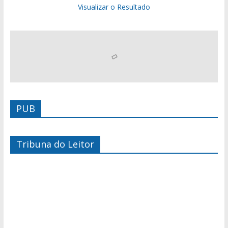
Visualizar o Resultado
PUB
Tribuna do Leitor