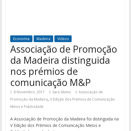
Economia
Madeira
Vídeos
Associação de Promoção
da Madeira distinguida
nos prémios de
comunicação M&P
8 Novembro, 2017
Sara Silvino
Associação de
,
Promoção da Madeira
V Edição dos Prémios de Comunicação
Meios e Publicidade
A Associação de Promoção da Madeira foi distinguida na
V Edição dos Prémios de Comunicação Meios e