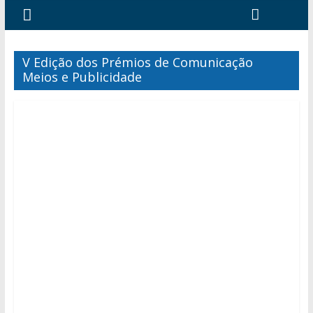
V Edição dos Prémios de Comunicação
Meios e Publicidade