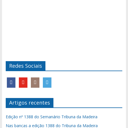
Redes Sociais
Artigos recentes
Edição nº 1388 do Semanário Tribuna da Madeira
Nas bancas a edição 1388 do Tribuna da Madeira