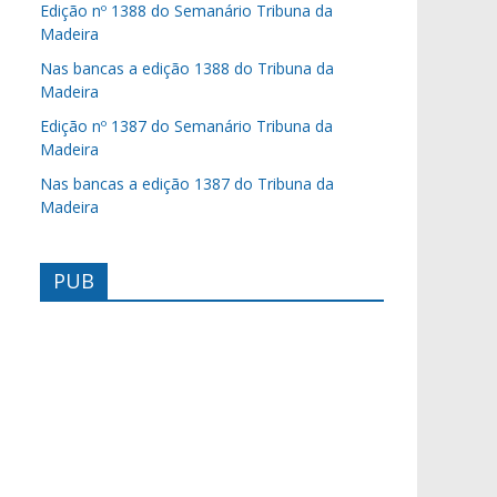
Edição nº 1388 do Semanário Tribuna da
Madeira
Nas bancas a edição 1388 do Tribuna da
Madeira
Edição nº 1387 do Semanário Tribuna da
Madeira
Nas bancas a edição 1387 do Tribuna da
Madeira
PUB