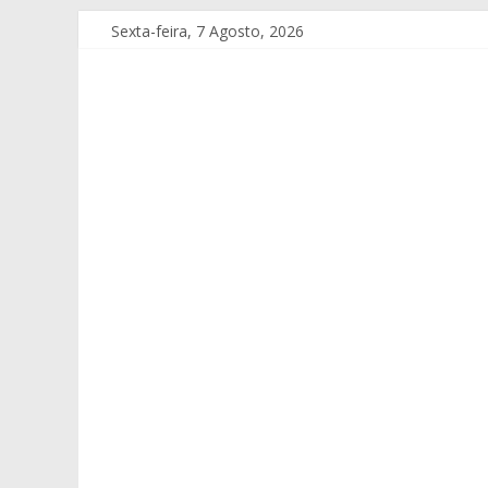
Sexta-feira, 7 Agosto, 2026