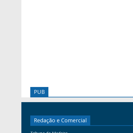
PUB
Redação e Comercial