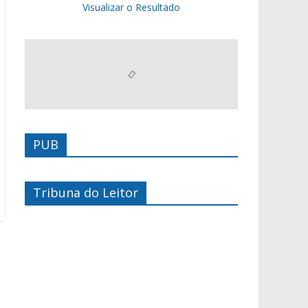
Visualizar o Resultado
PUB
Tribuna do Leitor