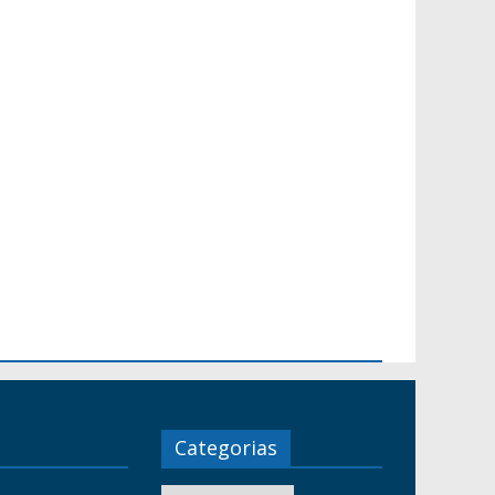
Categorias