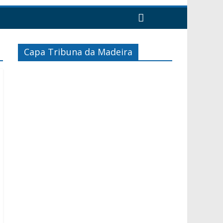
Capa Tribuna da Madeira