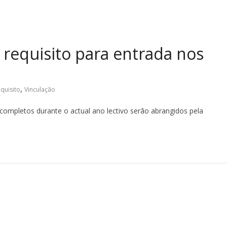
requisito para entrada nos
,
quisito
Vinculação
completos durante o actual ano lectivo serão abrangidos pela