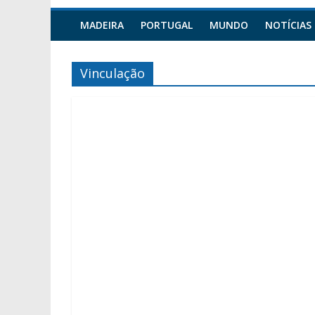
MADEIRA
PORTUGAL
MUNDO
NOTÍCIAS
Vinculação