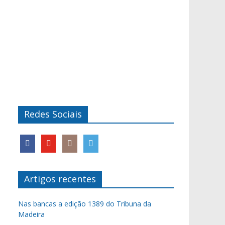
Redes Sociais
Artigos recentes
Nas bancas a edição 1389 do Tribuna da
Madeira