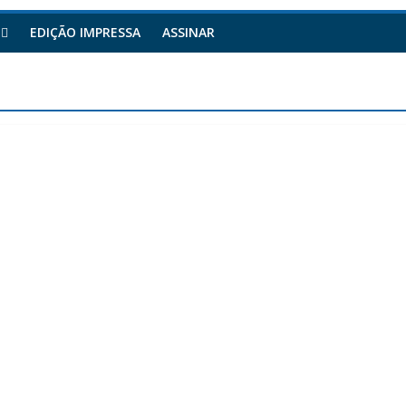
EDIÇÃO IMPRESSA
ASSINAR