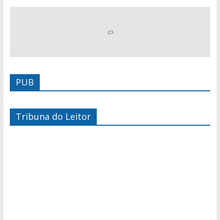
PUB
Tribuna do Leitor