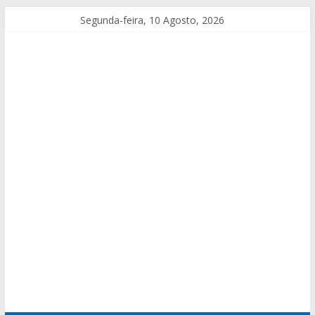
Segunda-feira, 10 Agosto, 2026