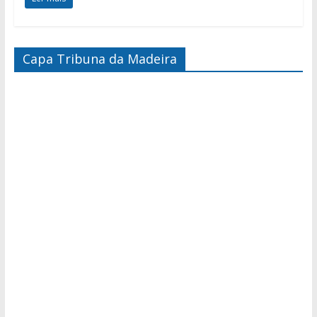
Capa Tribuna da Madeira