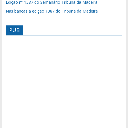
Edição nº 1387 do Semanário Tribuna da Madeira
Nas bancas a edição 1387 do Tribuna da Madeira
PUB