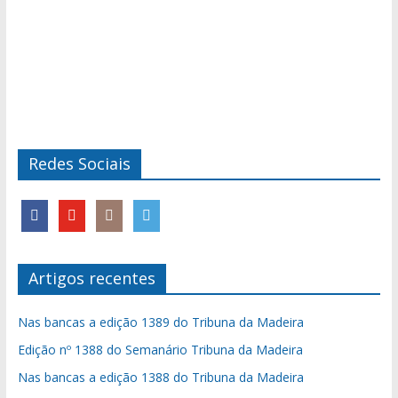
Redes Sociais
Artigos recentes
Nas bancas a edição 1389 do Tribuna da Madeira
Edição nº 1388 do Semanário Tribuna da Madeira
Nas bancas a edição 1388 do Tribuna da Madeira