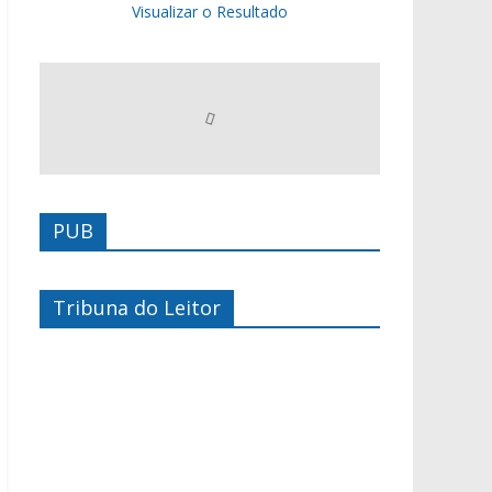
Visualizar o Resultado
PUB
Tribuna do Leitor