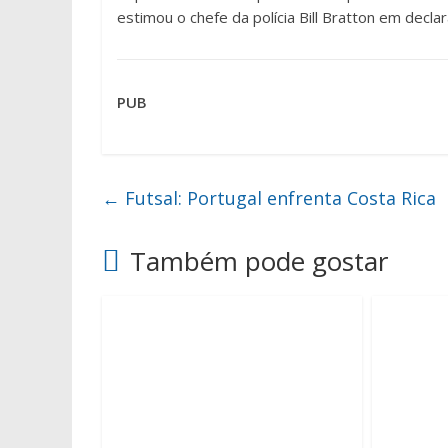
estimou o chefe da polícia Bill Bratton em decla
PUB
←
Futsal: Portugal enfrenta Costa Rica
Também pode gostar