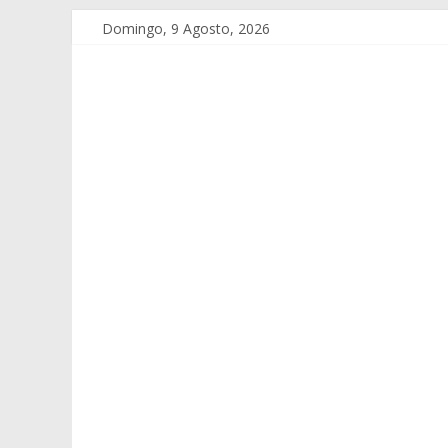
Domingo, 9 Agosto, 2026