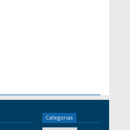
Categorias