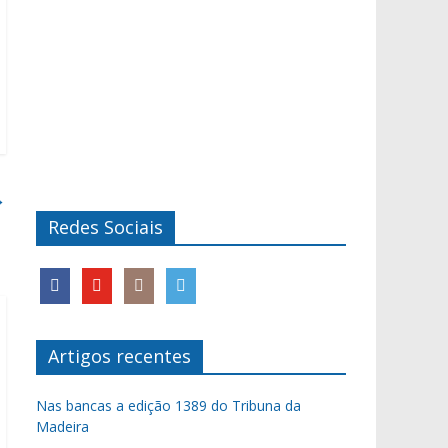
→
Redes Sociais
Artigos recentes
Nas bancas a edição 1389 do Tribuna da
Madeira