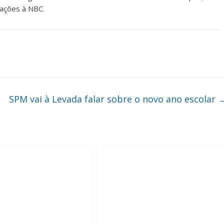
rações à NBC.
SPM vai à Levada falar sobre o novo ano escolar