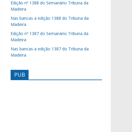
Edição nº 1388 do Semanário Tribuna da
Madeira
Nas bancas a edição 1388 do Tribuna da
Madeira
Edição nº 1387 do Semanário Tribuna da
Madeira
Nas bancas a edição 1387 do Tribuna da
Madeira
PUB