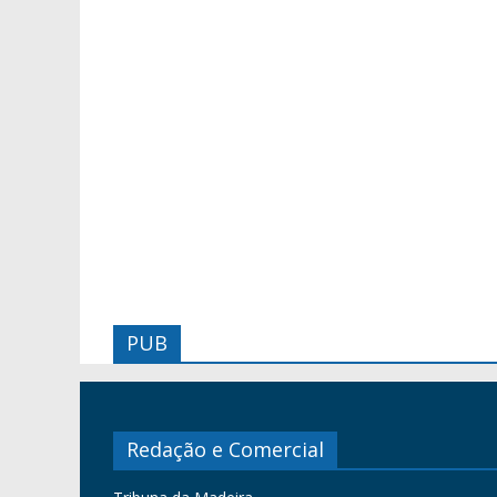
PUB
Redação e Comercial