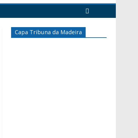
Capa Tribuna da Madeira