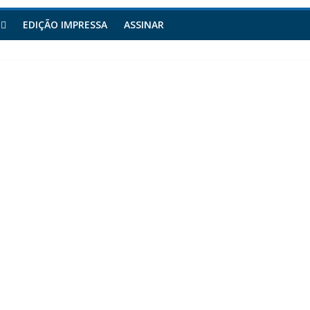
EDIÇÃO IMPRESSA
ASSINAR