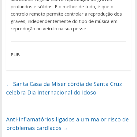
profundos e sólidos. E o melhor de tudo, é que o
controlo remoto permite controlar a reprodução dos
graves, independentemente do tipo de música em
reprodução ou veículo na sua posse.
PUB
←
Santa Casa da Misericórdia de Santa Cruz
celebra Dia Internacional do Idoso
Anti-inflamatórios ligados a um maior risco de
problemas cardíacos
→