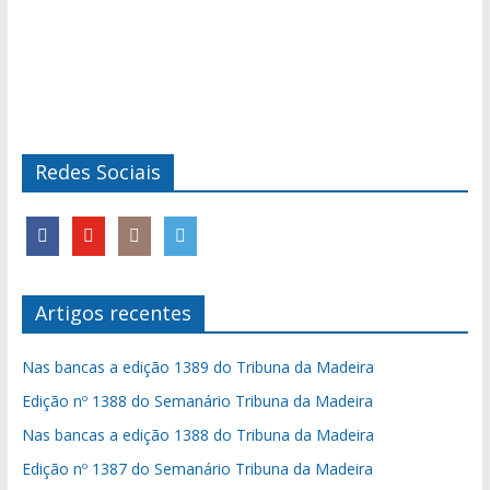
Redes Sociais
Artigos recentes
Nas bancas a edição 1389 do Tribuna da Madeira
Edição nº 1388 do Semanário Tribuna da Madeira
Nas bancas a edição 1388 do Tribuna da Madeira
Edição nº 1387 do Semanário Tribuna da Madeira