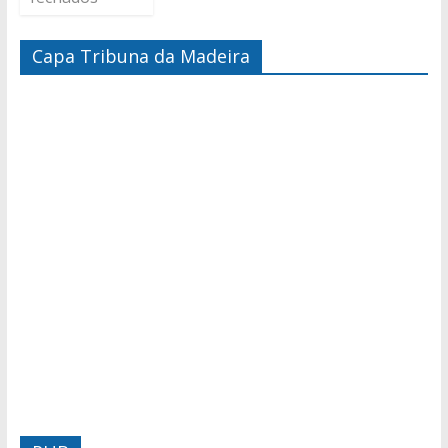
Capa Tribuna da Madeira