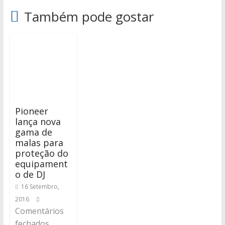
Também pode gostar
Pioneer
lança nova
gama de
malas para
proteção do
equipament
o de DJ
16 Setembro,
2016
Comentários
fechados