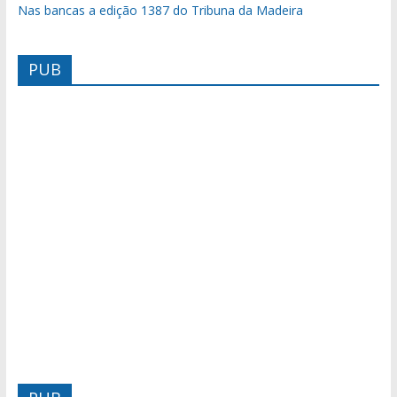
Nas bancas a edição 1387 do Tribuna da Madeira
PUB