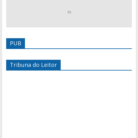
PUB
Tribuna do Leitor