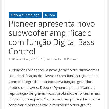
Ciência e Tecnologia
Mundo
Pioneer apresenta novo
subwoofer amplificado
com função Digital Bass
Control
30 Setembro, 2016
João Toledo
Pioneer
A Pioneer apresentou a nova geração de subwoofers
com amplificação de Classe D com função Digital Bass
Control integrada. Esta exclusiva função gera dois
modos de graves: Deep e Dynamic, possibilitando a
reprodução de graves ricos, profundos e fortes, e não
ocupa muito espaço. Os utilizadores podem facilmente
controlar e personalizar a reprodução dos graves,