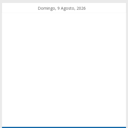
Domingo, 9 Agosto, 2026