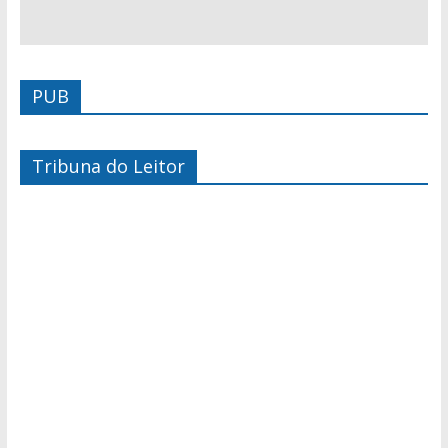
PUB
Tribuna do Leitor