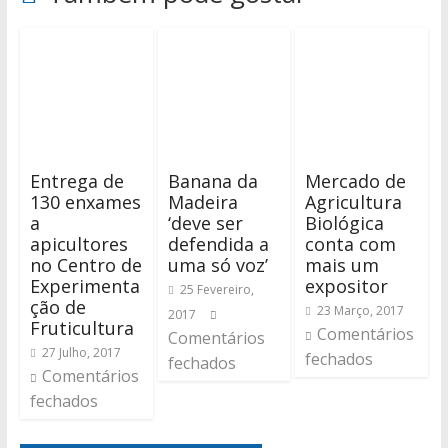
Entrega de
Banana da
Mercado de
130 enxames
Madeira
Agricultura
a
‘deve ser
Biológica
apicultores
defendida a
conta com
no Centro de
uma só voz’
mais um
Experimenta
expositor
25 Fevereiro,
ção de
23 Março, 2017
2017
Fruticultura
Comentários
Comentários
27 Julho, 2017
fechados
fechados
Comentários
fechados