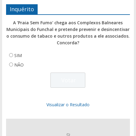
Inquérito
A 'Praia Sem Fumo' chega aos Complexos Balneares
Municipais do Funchal e pretende prevenir e desincentivar
o consumo de tabaco e outros produtos a ele associados.
Concorda?
SIM
NÃO
Visualizar o Resultado