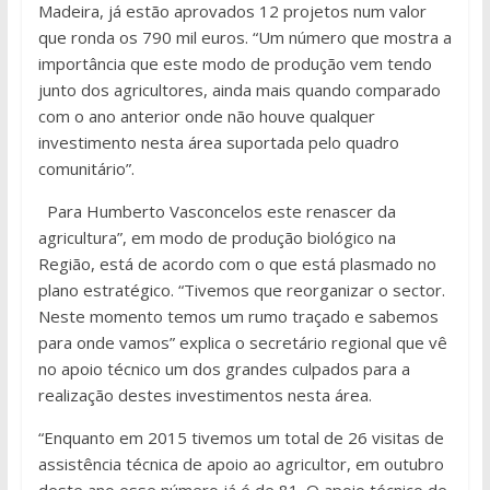
Madeira, já estão aprovados 12 projetos num valor
que ronda os 790 mil euros. “Um número que mostra a
importância que este modo de produção vem tendo
junto dos agricultores, ainda mais quando comparado
com o ano anterior onde não houve qualquer
investimento nesta área suportada pelo quadro
comunitário”.
Para Humberto Vasconcelos este renascer da
agricultura”, em modo de produção biológico na
Região, está de acordo com o que está plasmado no
plano estratégico. “Tivemos que reorganizar o sector.
Neste momento temos um rumo traçado e sabemos
para onde vamos” explica o secretário regional que vê
no apoio técnico um dos grandes culpados para a
realização destes investimentos nesta área.
“Enquanto em 2015 tivemos um total de 26 visitas de
assistência técnica de apoio ao agricultor, em outubro