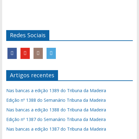
Redes Sociais
Artigos recentes
Nas bancas a edição 1389 do Tribuna da Madeira
Edição nº 1388 do Semanário Tribuna da Madeira
Nas bancas a edição 1388 do Tribuna da Madeira
Edição nº 1387 do Semanário Tribuna da Madeira
Nas bancas a edição 1387 do Tribuna da Madeira