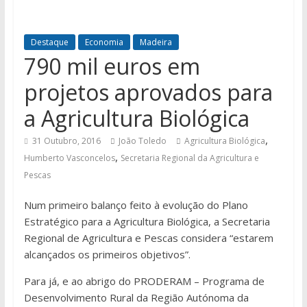
Destaque
Economia
Madeira
790 mil euros em
projetos aprovados para
a Agricultura Biológica
,
31 Outubro, 2016
João Toledo
Agricultura Biológica
,
Humberto Vasconcelos
Secretaria Regional da Agricultura e
Pescas
Num primeiro balanço feito à evolução do Plano
Estratégico para a Agricultura Biológica, a Secretaria
Regional de Agricultura e Pescas considera “estarem
alcançados os primeiros objetivos”.
Para já, e ao abrigo do PRODERAM – Programa de
Desenvolvimento Rural da Região Autónoma da