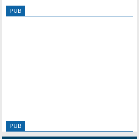
PUB
PUB