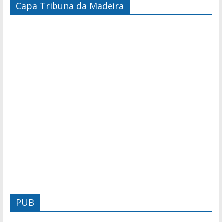
Capa Tribuna da Madeira
PUB