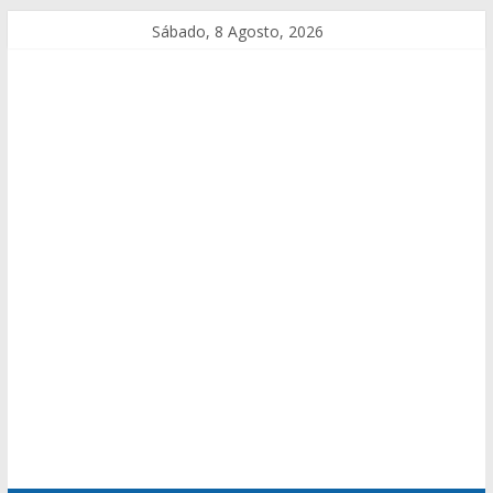
Sábado, 8 Agosto, 2026