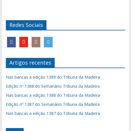
Redes Sociais
Artigos recentes
Nas bancas a edição 1389 do Tribuna da Madeira
Edição nº 1388 do Semanário Tribuna da Madeira
Nas bancas a edição 1388 do Tribuna da Madeira
Edição nº 1387 do Semanário Tribuna da Madeira
Nas bancas a edição 1387 do Tribuna da Madeira