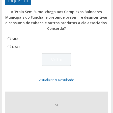
Inquérito
A 'Praia Sem Fumo' chega aos Complexos Balneares
Municipais do Funchal e pretende prevenir e desincentivar
o consumo de tabaco e outros produtos a ele associados.
Concorda?
SIM
NÃO
Visualizar o Resultado