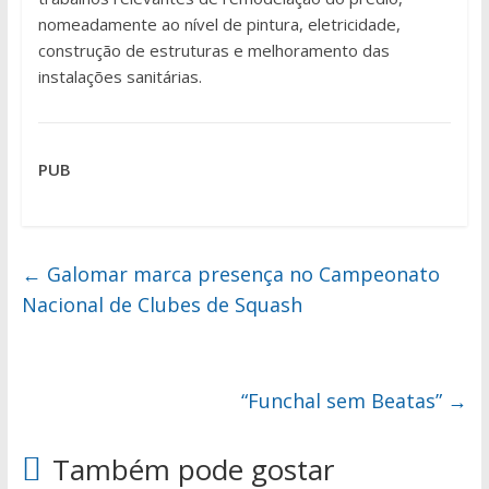
nomeadamente ao nível de pintura, eletricidade,
construção de estruturas e melhoramento das
instalações sanitárias.
PUB
←
Galomar marca presença no Campeonato
Nacional de Clubes de Squash
“Funchal sem Beatas”
→
Também pode gostar