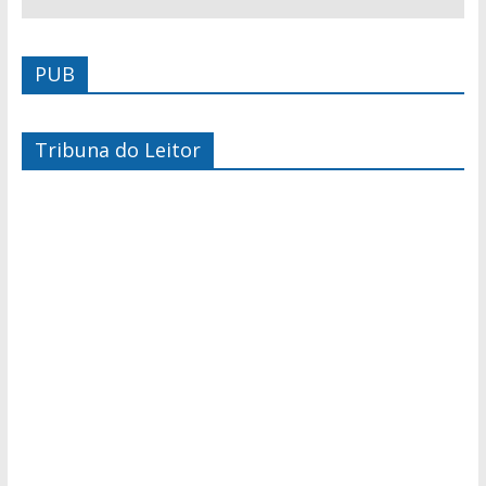
PUB
Tribuna do Leitor