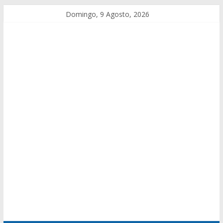
Domingo, 9 Agosto, 2026