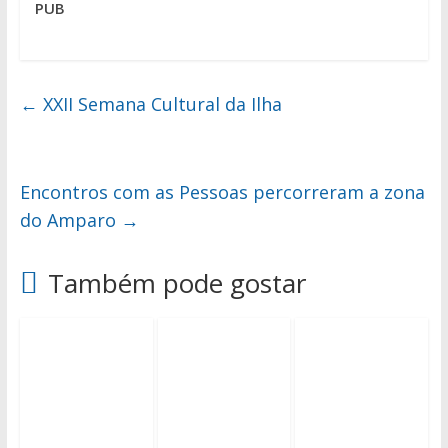
PUB
←
XXII Semana Cultural da Ilha
Encontros com as Pessoas percorreram a zona
do Amparo
→
Também pode gostar