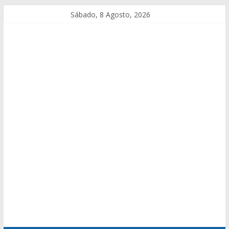
Sábado, 8 Agosto, 2026