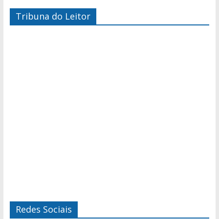
Tribuna do Leitor
Redes Sociais