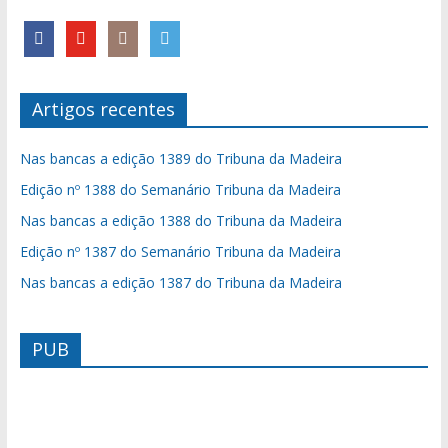
Artigos recentes
Nas bancas a edição 1389 do Tribuna da Madeira
Edição nº 1388 do Semanário Tribuna da Madeira
Nas bancas a edição 1388 do Tribuna da Madeira
Edição nº 1387 do Semanário Tribuna da Madeira
Nas bancas a edição 1387 do Tribuna da Madeira
PUB