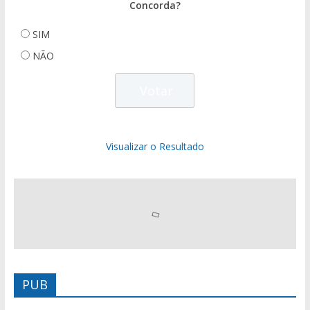
Concorda?
SIM
NÃO
Visualizar o Resultado
PUB