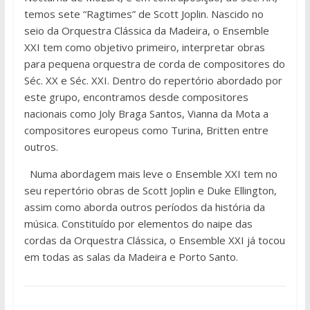
temos sete “Ragtimes” de Scott Joplin. Nascido no
seio da Orquestra Clássica da Madeira, o Ensemble
XXI tem como objetivo primeiro, interpretar obras
para pequena orquestra de corda de compositores do
Séc. XX e Séc. XXI. Dentro do repertório abordado por
este grupo, encontramos desde compositores
nacionais como Joly Braga Santos, Vianna da Mota a
compositores europeus como Turina, Britten entre
outros.
Numa abordagem mais leve o Ensemble XXI tem no
seu repertório obras de Scott Joplin e Duke Ellington,
assim como aborda outros períodos da história da
música. Constituído por elementos do naipe das
cordas da Orquestra Clássica, o Ensemble XXI já tocou
em todas as salas da Madeira e Porto Santo.