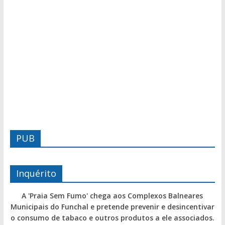
PUB
Inquérito
A 'Praia Sem Fumo' chega aos Complexos Balneares
Municipais do Funchal e pretende prevenir e desincentivar
o consumo de tabaco e outros produtos a ele associados.