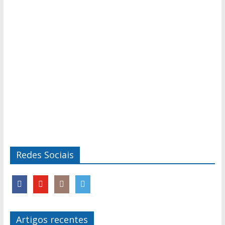
Redes Sociais
Artigos recentes