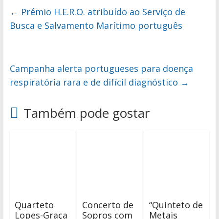
←
Prémio H.E.R.O. atribuído ao Serviço de
Busca e Salvamento Marítimo português
Campanha alerta portugueses para doença
respiratória rara e de difícil diagnóstico
→
Também pode gostar
Quarteto
Concerto de
“Quinteto de
Lopes-Graça
Sopros com
Metais