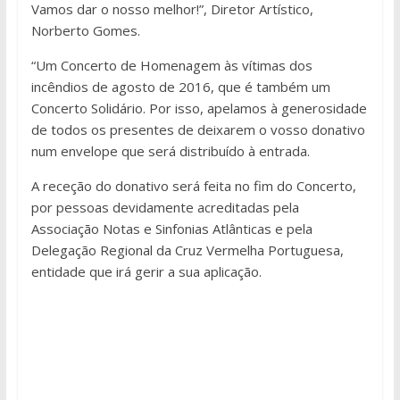
Vamos dar o nosso melhor!”, Diretor Artístico,
Norberto Gomes.
“Um Concerto de Homenagem às vítimas dos
incêndios de agosto de 2016, que é também um
Concerto Solidário. Por isso, apelamos à generosidade
de todos os presentes de deixarem o vosso donativo
num envelope que será distribuído à entrada.
A receção do donativo será feita no fim do Concerto,
por pessoas devidamente acreditadas pela
Associação Notas e Sinfonias Atlânticas e pela
Delegação Regional da Cruz Vermelha Portuguesa,
entidade que irá gerir a sua aplicação.