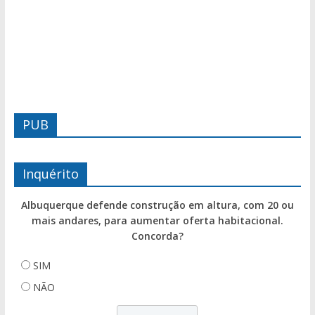
PUB
Inquérito
Albuquerque defende construção em altura, com 20 ou
mais andares, para aumentar oferta habitacional.
Concorda?
SIM
NÃO