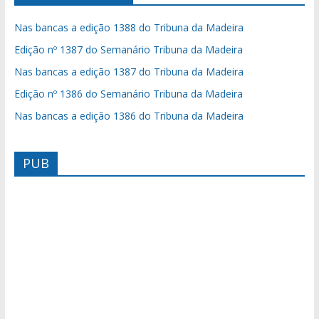
Nas bancas a edição 1388 do Tribuna da Madeira
Edição nº 1387 do Semanário Tribuna da Madeira
Nas bancas a edição 1387 do Tribuna da Madeira
Edição nº 1386 do Semanário Tribuna da Madeira
Nas bancas a edição 1386 do Tribuna da Madeira
PUB