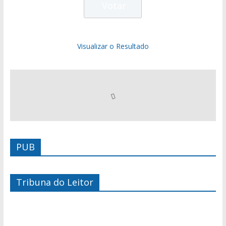
Visualizar o Resultado
PUB
Tribuna do Leitor