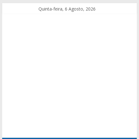
Quinta-feira, 6 Agosto, 2026