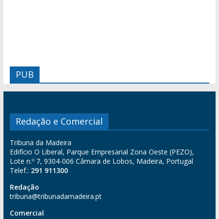
PUB
Redação e Comercial
Tribuna da Madeira
Edifício O Liberal, Parque Empresarial Zona Oeste (PEZO),
Lote n.º 7, 9304-006 Câmara de Lobos, Madeira, Portugal
Telef.:
291 911300
Redação
tribuna@tribunadamadeira.pt
Comercial