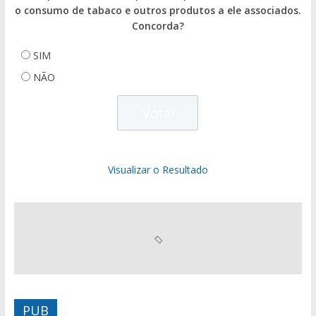
o consumo de tabaco e outros produtos a ele associados.
Concorda?
SIM
NÃO
Visualizar o Resultado
PUB