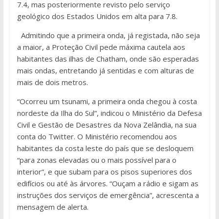
7.4, mas posteriormente revisto pelo serviço
geológico dos Estados Unidos em alta para 7.8.
Admitindo que a primeira onda, já registada, não seja
a maior, a Proteção Civil pede máxima cautela aos
habitantes das ilhas de Chatham, onde são esperadas
mais ondas, entretando já sentidas e com alturas de
mais de dois metros.
“Ocorreu um tsunami, a primeira onda chegou à costa
nordeste da Ilha do Sul”, indicou o Ministério da Defesa
Civil e Gestão de Desastres da Nova Zelândia, na sua
conta do Twitter. O Ministério recomendou aos
habitantes da costa leste do país que se desloquem
“para zonas elevadas ou o mais possível para o
interior”, e que subam para os pisos superiores dos
edifícios ou até às árvores. “Ouçam a rádio e sigam as
instruções dos serviços de emergência”, acrescenta a
mensagem de alerta.