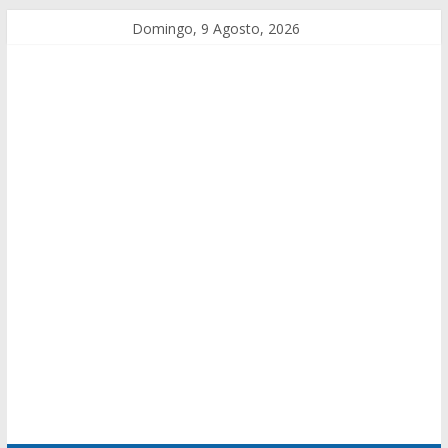
Domingo, 9 Agosto, 2026