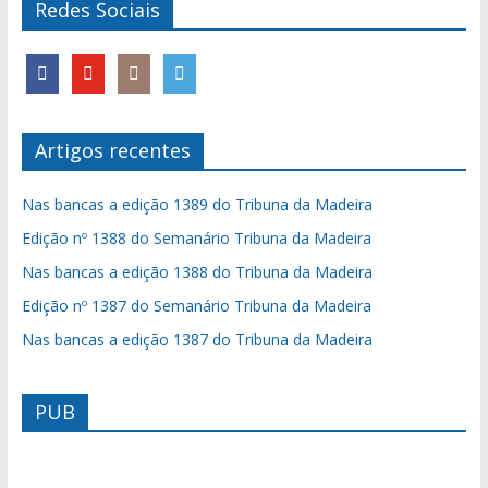
Redes Sociais
Artigos recentes
Nas bancas a edição 1389 do Tribuna da Madeira
Edição nº 1388 do Semanário Tribuna da Madeira
Nas bancas a edição 1388 do Tribuna da Madeira
Edição nº 1387 do Semanário Tribuna da Madeira
Nas bancas a edição 1387 do Tribuna da Madeira
PUB