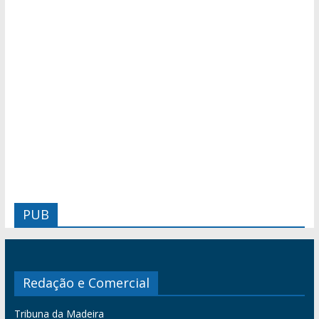
PUB
Redação e Comercial
Tribuna da Madeira