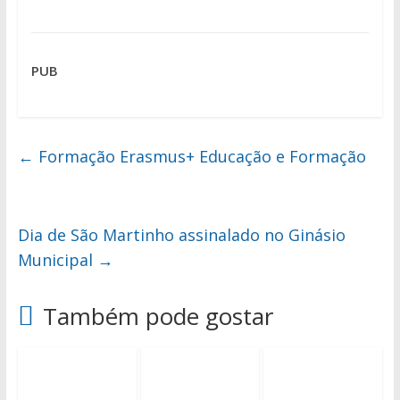
PUB
←
Formação Erasmus+ Educação e Formação
Dia de São Martinho assinalado no Ginásio
Municipal
→
Também pode gostar