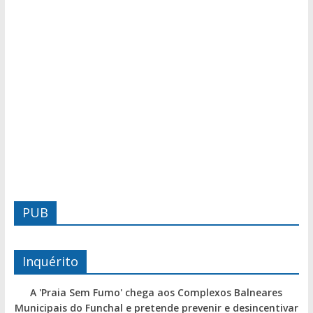
PUB
Inquérito
A 'Praia Sem Fumo' chega aos Complexos Balneares
Municipais do Funchal e pretende prevenir e desincentivar