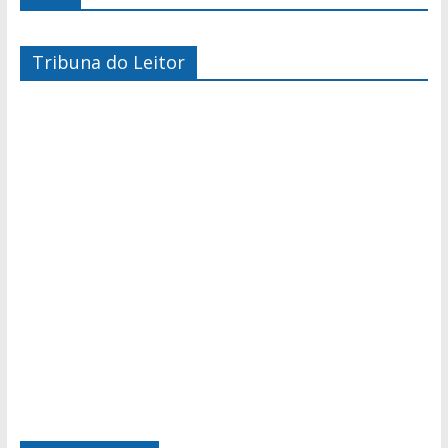
Tribuna do Leitor