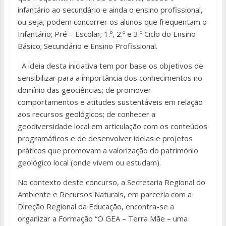
infantário ao secundário e ainda o ensino profissional,
ou seja, podem concorrer os alunos que frequentam o
Infantário; Pré – Escolar; 1.º, 2.º e 3.º Ciclo do Ensino
Básico; Secundário e Ensino Profissional.
A ideia desta iniciativa tem por base os objetivos de
sensibilizar para a importância dos conhecimentos no
domínio das geociências; de promover
comportamentos e atitudes sustentáveis em relação
aos recursos geológicos; de conhecer a
geodiversidade local em articulação com os conteúdos
programáticos e de desenvolver ideias e projetos
práticos que promovam a valorização do património
geológico local (onde vivem ou estudam).
No contexto deste concurso, a Secretaria Regional do
Ambiente e Recursos Naturais, em parceria com a
Direção Regional da Educação, encontra-se a
organizar a Formação “O GEA – Terra Mãe – uma