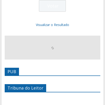
Visualizar o Resultado
PUB
Tribuna do Leitor