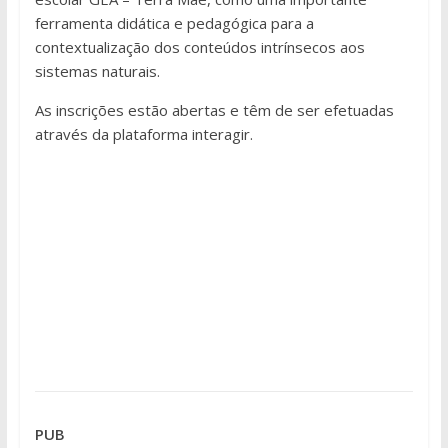
ferramenta didática e pedagógica para a
contextualização dos conteúdos intrínsecos aos
sistemas naturais.
As inscrições estão abertas e têm de ser efetuadas
através da plataforma interagir.
PUB