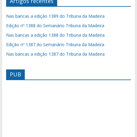
Artigos recentes
Nas bancas a edição 1389 do Tribuna da Madeira
Edição nº 1388 do Semanário Tribuna da Madeira
Nas bancas a edição 1388 do Tribuna da Madeira
Edição nº 1387 do Semanário Tribuna da Madeira
Nas bancas a edição 1387 do Tribuna da Madeira
PUB