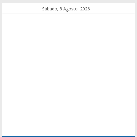
Sábado, 8 Agosto, 2026