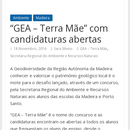
Ambiente
Madeira
“GEA – Terra Mãe” com
candidaturas abertas
,
18 Novembro, 2016
Sara Silvino
GEA – Terra Mãe
Secretária Regional do Ambiente e Recursos Naturais
A Geodiversidade da Região Autónoma da Madeira:
conhecer e valorizar o património geológico local é o
mote para o desafio lançado, através de um concurso,
pela Secretaria Regional do Ambiente e Recursos
Naturais aos alunos das escolas da Madeira e Porto
Santo.
“GEA – Terra Mãe” é o nome do concurso e as
candidaturas encontram-se abertas a todos os alunos
que frequentam os níveis de ensino, desde o