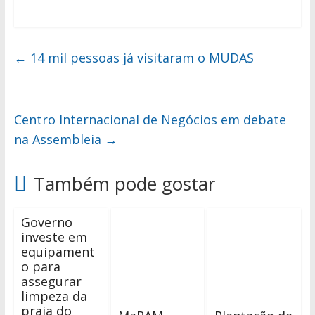
←
14 mil pessoas já visitaram o MUDAS
Centro Internacional de Negócios em debate
na Assembleia
→
Também pode gostar
Governo
investe em
equipament
o para
assegurar
limpeza da
praia do