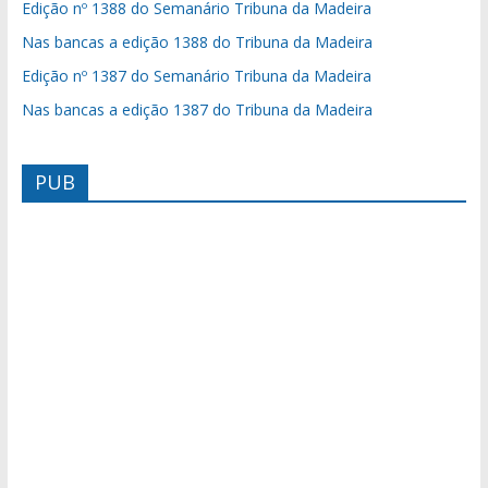
Edição nº 1388 do Semanário Tribuna da Madeira
Nas bancas a edição 1388 do Tribuna da Madeira
Edição nº 1387 do Semanário Tribuna da Madeira
Nas bancas a edição 1387 do Tribuna da Madeira
PUB