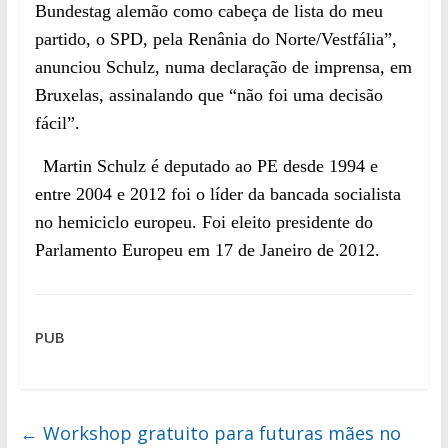
Bundestag alemão como cabeça de lista do meu
partido, o SPD, pela Renânia do Norte/Vestfália”,
anunciou Schulz, numa declaração de imprensa, em
Bruxelas, assinalando que “não foi uma decisão
fácil”.
Martin Schulz é deputado ao PE desde 1994 e
entre 2004 e 2012 foi o líder da bancada socialista
no hemiciclo europeu. Foi eleito presidente do
Parlamento Europeu em 17 de Janeiro de 2012.
PUB
←
Workshop gratuito para futuras mães no