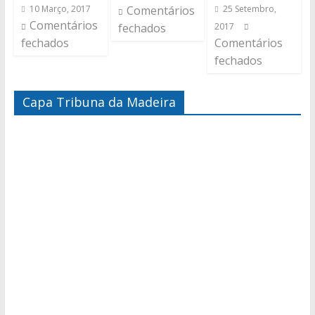
10 Março, 2017
Comentários
25 Setembro,
Comentários
fechados
2017
fechados
Comentários
fechados
Capa Tribuna da Madeira