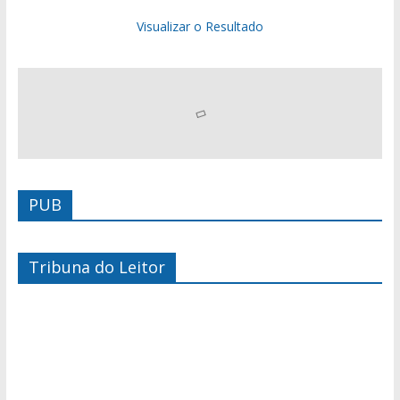
Visualizar o Resultado
PUB
Tribuna do Leitor