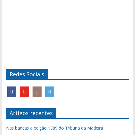
Redes Sociais
Artigos recentes
Nas bancas a edição 1389 do Tribuna da Madeira