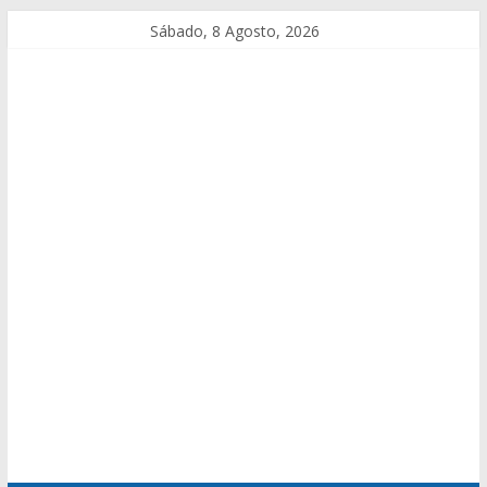
Sábado, 8 Agosto, 2026