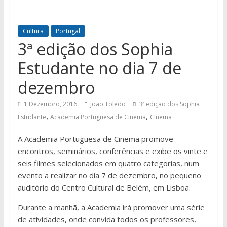
Cultura
Portugal
3ª edição dos Sophia
Estudante no dia 7 de
dezembro
1 Dezembro, 2016
João Toledo
3ª edição dos Sophia
,
,
Estudante
Academia Portuguesa de Cinema
Cinema
A Academia Portuguesa de Cinema promove
encontros, seminários, conferências e exibe os vinte e
seis filmes selecionados em quatro categorias, num
evento a realizar no dia 7 de dezembro, no pequeno
auditório do Centro Cultural de Belém, em Lisboa.
Durante a manhã, a Academia irá promover uma série
de atividades, onde convida todos os professores,