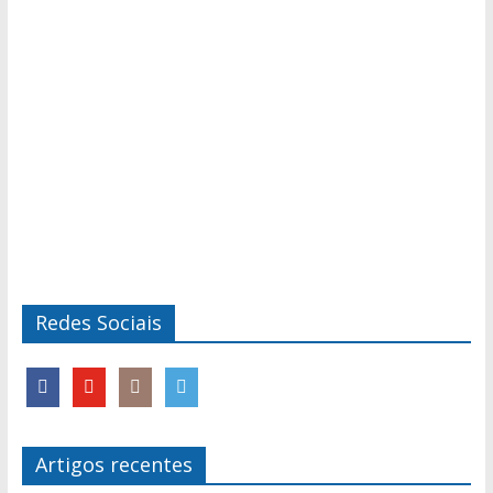
Redes Sociais
Artigos recentes