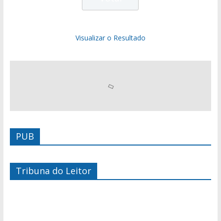
Visualizar o Resultado
PUB
Tribuna do Leitor