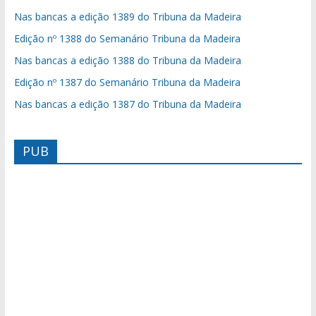
Nas bancas a edição 1389 do Tribuna da Madeira
Edição nº 1388 do Semanário Tribuna da Madeira
Nas bancas a edição 1388 do Tribuna da Madeira
Edição nº 1387 do Semanário Tribuna da Madeira
Nas bancas a edição 1387 do Tribuna da Madeira
PUB