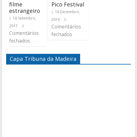
filme
Pico Festival
estrangeiro
16 Dezembro,
18 Setembro,
2016
2017
Comentários
Comentários
fechados
fechados
Capa Tribuna da Madeira