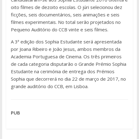
oito filmes de dezoito escolas. O júri selecionou dez
ficções, seis documentários, seis animações e seis
filmes experimentais. No total serão projetados no
Pequeno Auditório do CCB vinte e seis filmes.
A 3ª edição dos Sophia Estudante será apresentada
por Joana Ribeiro e João Jesus, ambos membros da
Academia Portuguesa de Cinema. Os três primeiros
de cada categoria disputarão o Grande Prémio Sophia
Estudante na cerimónia de entrega dos Prémios
Sophia que decorrerá no dia 22 de março de 2017, no
grande auditório do CCB, em Lisboa.
PUB