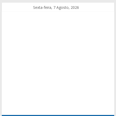
Sexta-feira, 7 Agosto, 2026