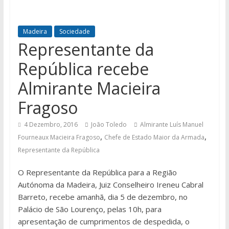
Madeira
Sociedade
Representante da
República recebe
Almirante Macieira
Fragoso
4 Dezembro, 2016
João Toledo
Almirante Luís Manuel
,
,
Fourneaux Macieira Fragoso
Chefe de Estado Maior da Armada
Representante da República
O Representante da República para a Região
Autónoma da Madeira, Juiz Conselheiro Ireneu Cabral
Barreto, recebe amanhã, dia 5 de dezembro, no
Palácio de São Lourenço, pelas 10h, para
apresentação de cumprimentos de despedida, o