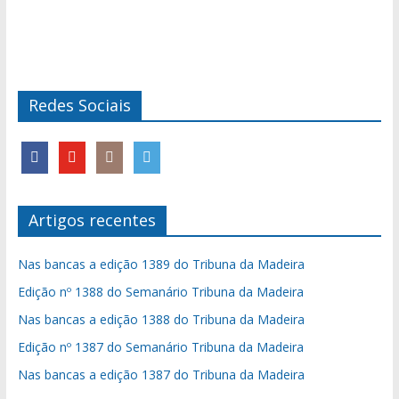
Redes Sociais
Artigos recentes
Nas bancas a edição 1389 do Tribuna da Madeira
Edição nº 1388 do Semanário Tribuna da Madeira
Nas bancas a edição 1388 do Tribuna da Madeira
Edição nº 1387 do Semanário Tribuna da Madeira
Nas bancas a edição 1387 do Tribuna da Madeira