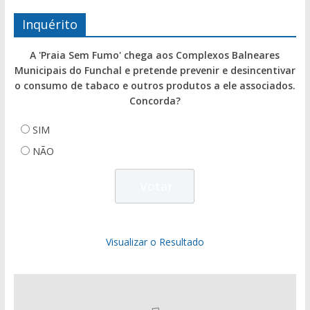
Inquérito
A 'Praia Sem Fumo' chega aos Complexos Balneares
Municipais do Funchal e pretende prevenir e desincentivar
o consumo de tabaco e outros produtos a ele associados.
Concorda?
SIM
NÃO
Visualizar o Resultado