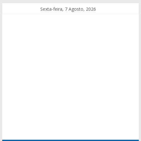
Sexta-feira, 7 Agosto, 2026