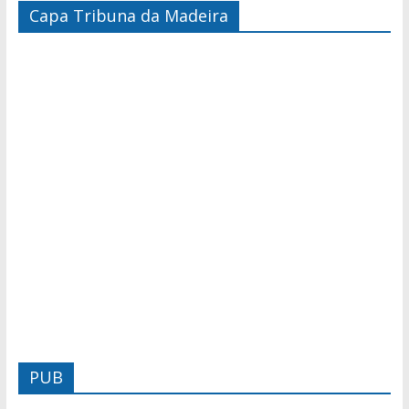
Capa Tribuna da Madeira
PUB