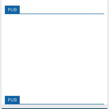
PUB
PUB