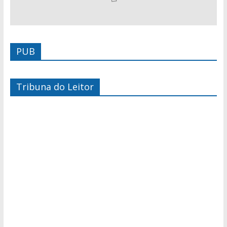
PUB
Tribuna do Leitor