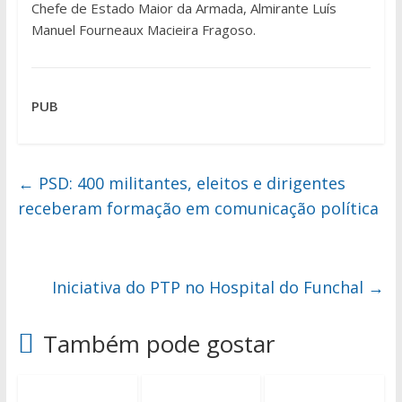
Chefe de Estado Maior da Armada, Almirante Luís
Manuel Fourneaux Macieira Fragoso.
PUB
←
PSD: 400 militantes, eleitos e dirigentes
receberam formação em comunicação política
Iniciativa do PTP no Hospital do Funchal
→
Também pode gostar