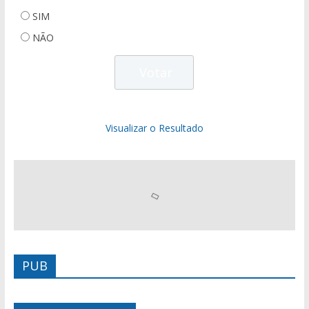
SIM
NÃO
Visualizar o Resultado
PUB