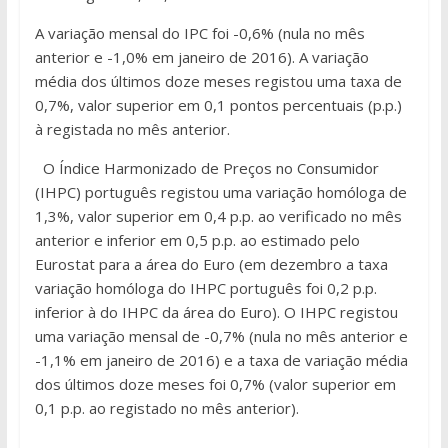
A variação mensal do IPC foi -0,6% (nula no mês
anterior e -1,0% em janeiro de 2016). A variação
média dos últimos doze meses registou uma taxa de
0,7%, valor superior em 0,1 pontos percentuais (p.p.)
à registada no mês anterior.
O Índice Harmonizado de Preços no Consumidor
(IHPC) português registou uma variação homóloga de
1,3%, valor superior em 0,4 p.p. ao verificado no mês
anterior e inferior em 0,5 p.p. ao estimado pelo
Eurostat para a área do Euro (em dezembro a taxa
variação homóloga do IHPC português foi 0,2 p.p.
inferior à do IHPC da área do Euro). O IHPC registou
uma variação mensal de -0,7% (nula no mês anterior e
-1,1% em janeiro de 2016) e a taxa de variação média
dos últimos doze meses foi 0,7% (valor superior em
0,1 p.p. ao registado no mês anterior).