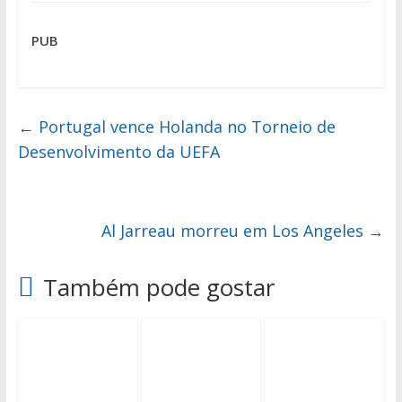
PUB
←
Portugal vence Holanda no Torneio de
Desenvolvimento da UEFA
Al Jarreau morreu em Los Angeles
→
Também pode gostar