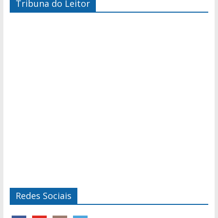
Tribuna do Leitor
Redes Sociais