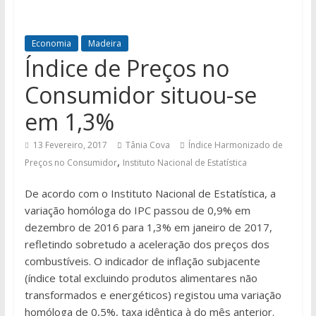
Economia
Madeira
Índice de Preços no
Consumidor situou-se
em 1,3%
13 Fevereiro, 2017
Tânia Cova
Índice Harmonizado de
,
Preços no Consumidor
Instituto Nacional de Estatística
De acordo com o Instituto Nacional de Estatística, a
variação homóloga do IPC passou de 0,9% em
dezembro de 2016 para 1,3% em janeiro de 2017,
refletindo sobretudo a aceleração dos preços dos
combustíveis. O indicador de inflação subjacente
(índice total excluindo produtos alimentares não
transformados e energéticos) registou uma variação
homóloga de 0,5%, taxa idêntica à do mês anterior.