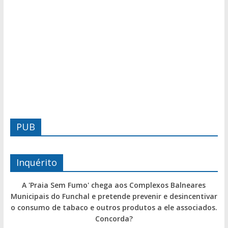
PUB
Inquérito
A 'Praia Sem Fumo' chega aos Complexos Balneares
Municipais do Funchal e pretende prevenir e desincentivar
o consumo de tabaco e outros produtos a ele associados.
Concorda?