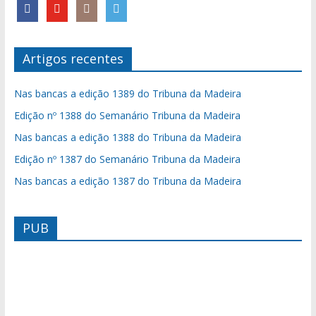
Artigos recentes
Nas bancas a edição 1389 do Tribuna da Madeira
Edição nº 1388 do Semanário Tribuna da Madeira
Nas bancas a edição 1388 do Tribuna da Madeira
Edição nº 1387 do Semanário Tribuna da Madeira
Nas bancas a edição 1387 do Tribuna da Madeira
PUB