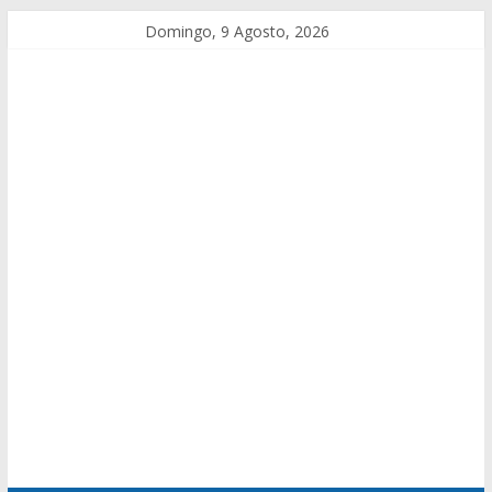
Domingo, 9 Agosto, 2026