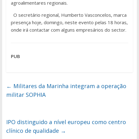
agroalimentares regionais.
O secretário regional, Humberto Vasconcelos, marca
presença hoje, domingo, neste evento pelas 18 horas,
onde irá contactar com alguns empresários do sector.
PUB
←
Militares da Marinha integram a operação
militar SOPHIA
IPO distinguido a nível europeu como centro
clínico de qualidade
→