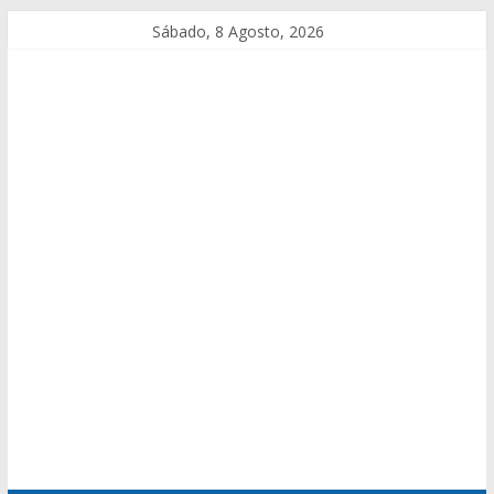
Sábado, 8 Agosto, 2026