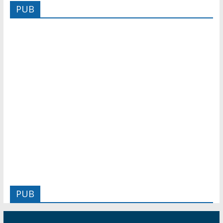
PUB
PUB