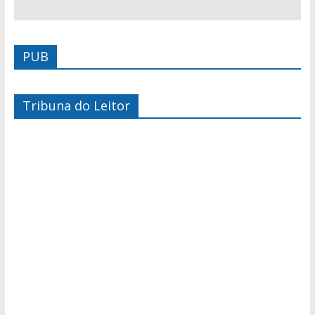
PUB
Tribuna do Leitor