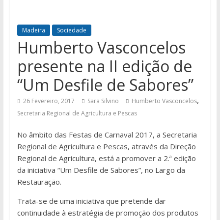
Madeira
Sociedade
Humberto Vasconcelos
presente na II edição de
“Um Desfile de Sabores”
,
26 Fevereiro, 2017
Sara Silvino
Humberto Vasconcelos
Secretaria Regional de Agricultura e Pescas
No âmbito das Festas de Carnaval 2017, a Secretaria
Regional de Agricultura e Pescas, através da Direção
Regional de Agricultura, está a promover a 2.ª edição
da iniciativa “Um Desfile de Sabores”, no Largo da
Restauração.
Trata-se de uma iniciativa que pretende dar
continuidade à estratégia de promoção dos produtos