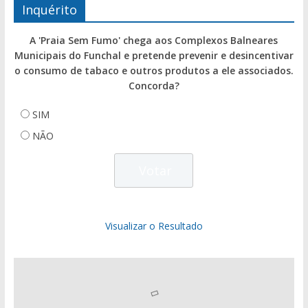
Inquérito
A 'Praia Sem Fumo' chega aos Complexos Balneares
Municipais do Funchal e pretende prevenir e desincentivar
o consumo de tabaco e outros produtos a ele associados.
Concorda?
SIM
NÃO
Visualizar o Resultado