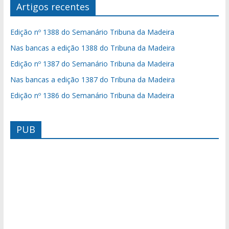
Artigos recentes
Edição nº 1388 do Semanário Tribuna da Madeira
Nas bancas a edição 1388 do Tribuna da Madeira
Edição nº 1387 do Semanário Tribuna da Madeira
Nas bancas a edição 1387 do Tribuna da Madeira
Edição nº 1386 do Semanário Tribuna da Madeira
PUB