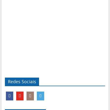
Redes Sociais