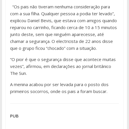
“Os pais não tiveram nenhuma consideração para
com a sua filha. Qualquer pessoa a podia ter levado”,
explicou Daniel Bevis, que estava com amigos quando
reparou no carrinho, ficando cerca de 10 a 15 minutos
junto deste, sem que ninguém aparecesse, até
chamar a segurança. O electricista de 22 anos disse
que o grupo ficou “chocado” com a situação.
“O pior é que o segurança disse que acontece muitas
vezes”, afirmou, em declarações ao jornal britânico
The Sun.
A menina acabou por ser levada para o posto dos
primeiros socorros, onde os pais a foram buscar.
PUB