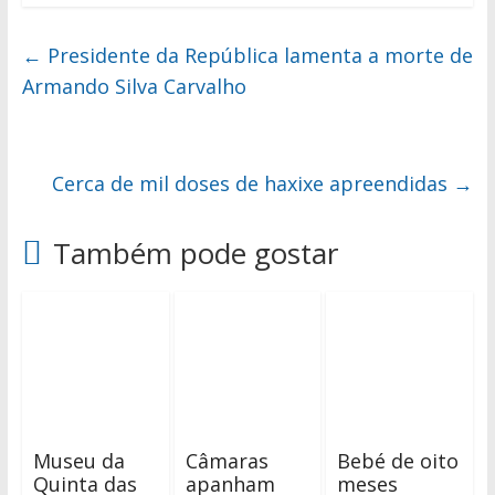
←
Presidente da República lamenta a morte de
Armando Silva Carvalho
Cerca de mil doses de haxixe apreendidas
→
Também pode gostar
Museu da
Câmaras
Bebé de oito
Quinta das
apanham
meses