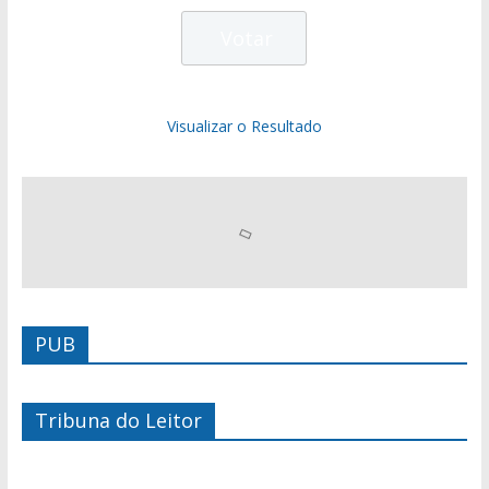
Visualizar o Resultado
PUB
Tribuna do Leitor