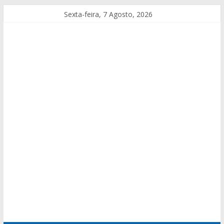
Sexta-feira, 7 Agosto, 2026