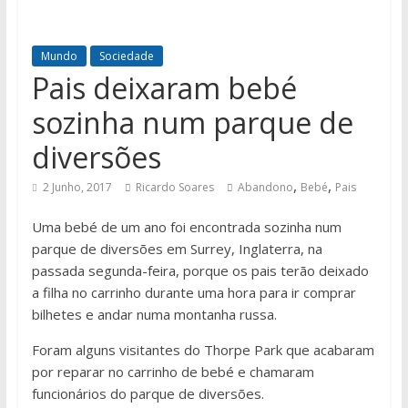
Mundo
Sociedade
Pais deixaram bebé
sozinha num parque de
diversões
,
,
2 Junho, 2017
Ricardo Soares
Abandono
Bebé
Pais
Uma bebé de um ano foi encontrada sozinha num
parque de diversões em Surrey, Inglaterra, na
passada segunda-feira, porque os pais terão deixado
a filha no carrinho durante uma hora para ir comprar
bilhetes e andar numa montanha russa.
Foram alguns visitantes do Thorpe Park que acabaram
por reparar no carrinho de bebé e chamaram
funcionários do parque de diversões.