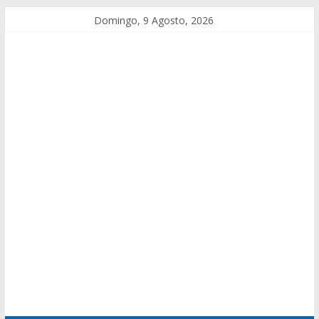
Domingo, 9 Agosto, 2026