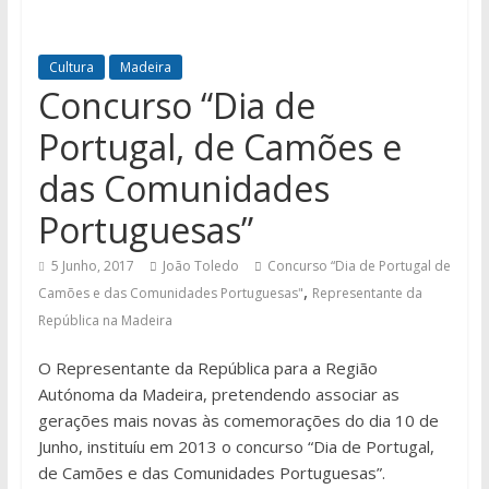
Cultura
Madeira
Concurso “Dia de
Portugal, de Camões e
das Comunidades
Portuguesas”
5 Junho, 2017
João Toledo
Concurso “Dia de Portugal de
,
Camões e das Comunidades Portuguesas"
Representante da
República na Madeira
O Representante da República para a Região
Autónoma da Madeira, pretendendo associar as
gerações mais novas às comemorações do dia 10 de
Junho, instituíu em 2013 o concurso “Dia de Portugal,
de Camões e das Comunidades Portuguesas”.