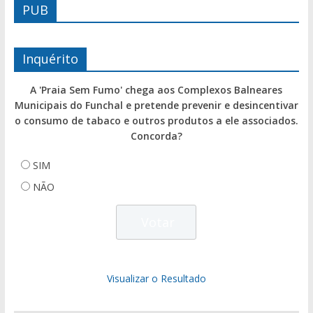
PUB
Inquérito
A 'Praia Sem Fumo' chega aos Complexos Balneares
Municipais do Funchal e pretende prevenir e desincentivar
o consumo de tabaco e outros produtos a ele associados.
Concorda?
SIM
NÃO
Visualizar o Resultado