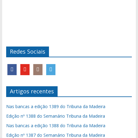
Redes Sociais
Artigos recentes
Nas bancas a edição 1389 do Tribuna da Madeira
Edição nº 1388 do Semanário Tribuna da Madeira
Nas bancas a edição 1388 do Tribuna da Madeira
Edição nº 1387 do Semanário Tribuna da Madeira