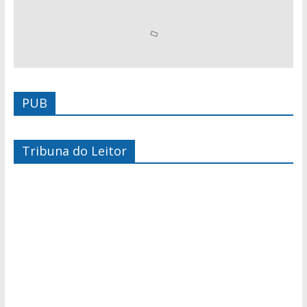
PUB
Tribuna do Leitor