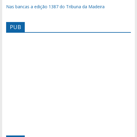
Nas bancas a edição 1387 do Tribuna da Madeira
PUB