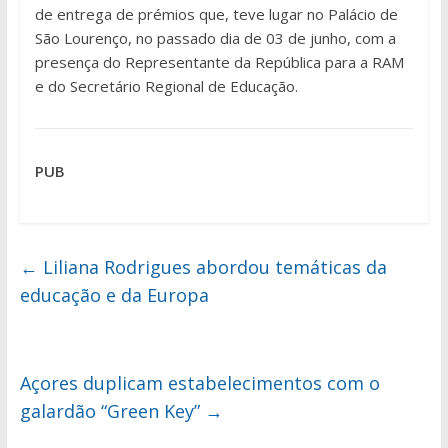
de entrega de prémios que, teve lugar no Palácio de
São Lourenço, no passado dia de 03 de junho, com a
presença do Representante da República para a RAM
e do Secretário Regional de Educação.
PUB
←
Liliana Rodrigues abordou temáticas da
educação e da Europa
Açores duplicam estabelecimentos com o
galardão “Green Key”
→