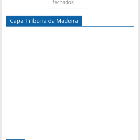
fechados
Capa Tribuna da Madeira