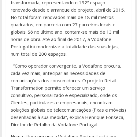
transformada, representando o 192º espaço
renovado desde o arranque do projeto, abril de 2015.
No total foram renovados mais de 18 mil metros
quadrados, em parceria com 27 parceiros locais e
globais. Só no último ano, contam-se mais de 13 mil
horas de obra. Até ao final de 2017, a Vodafone
Portugal irá modernizar a totalidade das suas lojas,
num total de 200 espaços.
“Como operador convergente, a Vodafone procura,
cada vez mais, antecipar as necessidades de
comunicações dos consumidores. O projeto Retail
Transformation permite oferecer um serviço
consultivo, personalizado e especializado, onde os
Clientes, particulares e empresariais, encontram
soluções globais de telecomunicações (fixas e móveis)
desenhadas à sua medida”, explica Henrique Fonseca,
Diretor de Retalho da Vodafone Portugal.
Numa altura em que a Vodafone Portugal está em