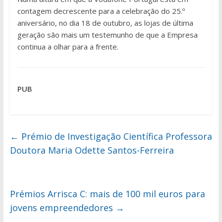
contagem decrescente para a celebração do 25.º
aniversário, no dia 18 de outubro, as lojas de última
geração são mais um testemunho de que a Empresa
continua a olhar para a frente.
PUB
←
Prémio de Investigação Científica Professora
Doutora Maria Odette Santos-Ferreira
Prémios Arrisca C: mais de 100 mil euros para
jovens empreendedores
→