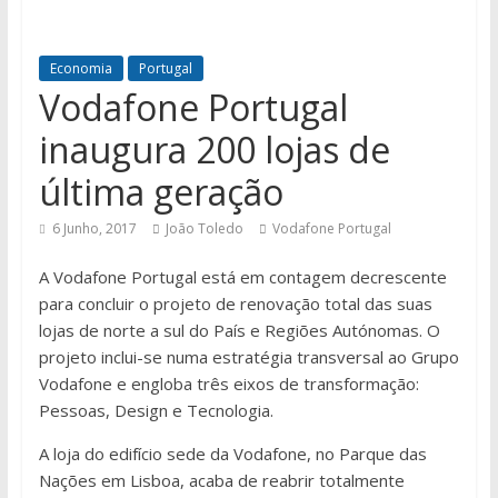
Economia
Portugal
Vodafone Portugal
inaugura 200 lojas de
última geração
6 Junho, 2017
João Toledo
Vodafone Portugal
A Vodafone Portugal está em contagem decrescente
para concluir o projeto de renovação total das suas
lojas de norte a sul do País e Regiões Autónomas. O
projeto inclui-se numa estratégia transversal ao Grupo
Vodafone e engloba três eixos de transformação:
Pessoas, Design e Tecnologia.
A loja do edifício sede da Vodafone, no Parque das
Nações em Lisboa, acaba de reabrir totalmente