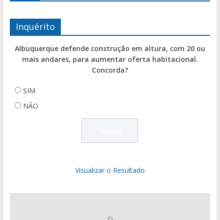
Inquérito
Albuquerque defende construção em altura, com 20 ou
mais andares, para aumentar oferta habitacional.
Concorda?
SIM
NÃO
Visualizar o Resultado