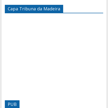
Capa Tribuna da Madeira
PUB