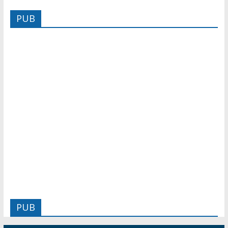
PUB
PUB