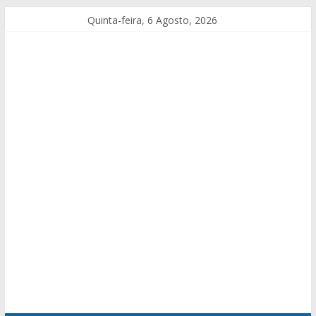
Quinta-feira, 6 Agosto, 2026