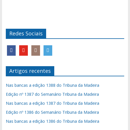
Redes Sociais
Artigos recentes
Nas bancas a edição 1388 do Tribuna da Madeira
Edição nº 1387 do Semanário Tribuna da Madeira
Nas bancas a edição 1387 do Tribuna da Madeira
Edição nº 1386 do Semanário Tribuna da Madeira
Nas bancas a edição 1386 do Tribuna da Madeira