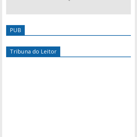
PUB
Tribuna do Leitor