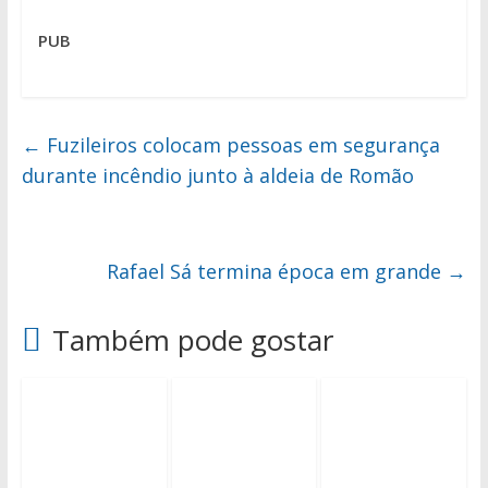
PUB
←
Fuzileiros colocam pessoas em segurança
durante incêndio junto à aldeia de Romão
Rafael Sá termina época em grande
→
Também pode gostar