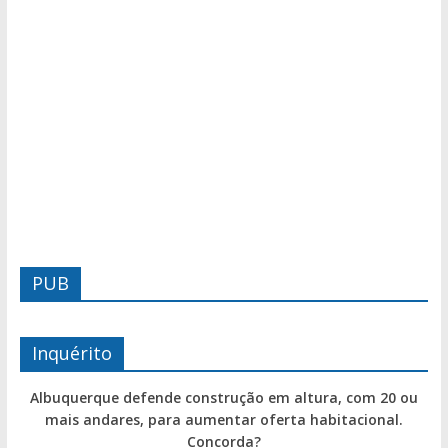
PUB
Inquérito
Albuquerque defende construção em altura, com 20 ou
mais andares, para aumentar oferta habitacional.
Concorda?