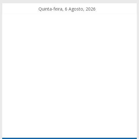
Quinta-feira, 6 Agosto, 2026