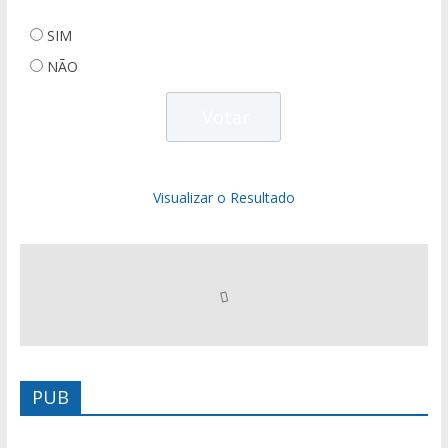
SIM
NÃO
Visualizar o Resultado
PUB