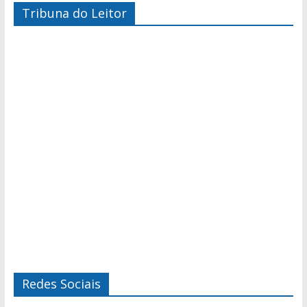
Tribuna do Leitor
Redes Sociais