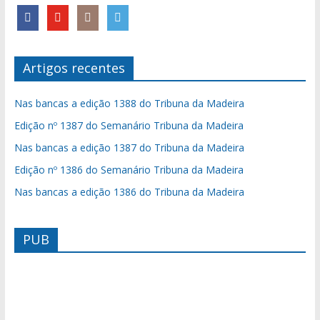
Artigos recentes
Nas bancas a edição 1388 do Tribuna da Madeira
Edição nº 1387 do Semanário Tribuna da Madeira
Nas bancas a edição 1387 do Tribuna da Madeira
Edição nº 1386 do Semanário Tribuna da Madeira
Nas bancas a edição 1386 do Tribuna da Madeira
PUB