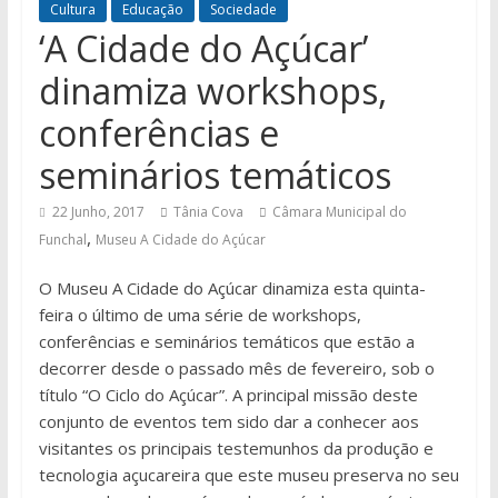
Cultura
Educação
Sociedade
‘A Cidade do Açúcar’
dinamiza workshops,
conferências e
seminários temáticos
22 Junho, 2017
Tânia Cova
Câmara Municipal do
,
Funchal
Museu A Cidade do Açúcar
O Museu A Cidade do Açúcar dinamiza esta quinta-
feira o último de uma série de workshops,
conferências e seminários temáticos que estão a
decorrer desde o passado mês de fevereiro, sob o
título “O Ciclo do Açúcar”. A principal missão deste
conjunto de eventos tem sido dar a conhecer aos
visitantes os principais testemunhos da produção e
tecnologia açucareira que este museu preserva no seu