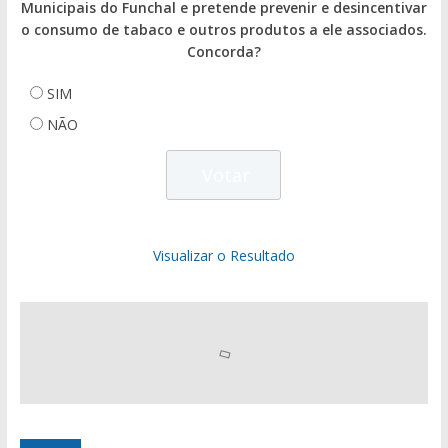
Municipais do Funchal e pretende prevenir e desincentivar
o consumo de tabaco e outros produtos a ele associados.
Concorda?
SIM
NÃO
Visualizar o Resultado