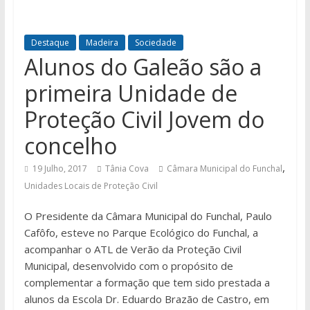
Destaque
Madeira
Sociedade
Alunos do Galeão são a
primeira Unidade de
Proteção Civil Jovem do
concelho
,
19 Julho, 2017
Tânia Cova
Câmara Municipal do Funchal
Unidades Locais de Proteção Civil
O Presidente da Câmara Municipal do Funchal, Paulo
Cafôfo, esteve no Parque Ecológico do Funchal, a
acompanhar o ATL de Verão da Proteção Civil
Municipal, desenvolvido com o propósito de
complementar a formação que tem sido prestada a
alunos da Escola Dr. Eduardo Brazão de Castro, em