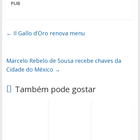
PUB
←
Il Gallo d’Oro renova menu
Marcelo Rebelo de Sousa recebe chaves da
Cidade do México
→
Também pode gostar