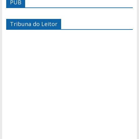
PUB
Tribuna do Leitor