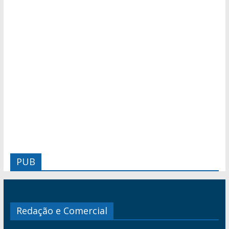
PUB
Redação e Comercial