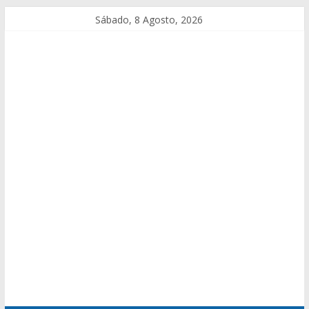
Sábado, 8 Agosto, 2026