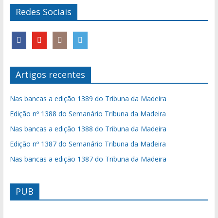
Redes Sociais
Artigos recentes
Nas bancas a edição 1389 do Tribuna da Madeira
Edição nº 1388 do Semanário Tribuna da Madeira
Nas bancas a edição 1388 do Tribuna da Madeira
Edição nº 1387 do Semanário Tribuna da Madeira
Nas bancas a edição 1387 do Tribuna da Madeira
PUB