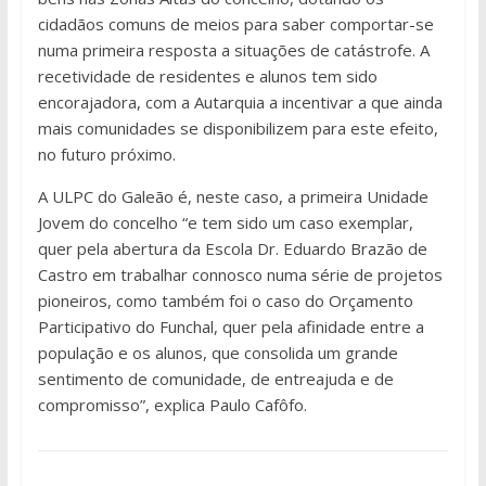
cidadãos comuns de meios para saber comportar-se
numa primeira resposta a situações de catástrofe. A
recetividade de residentes e alunos tem sido
encorajadora, com a Autarquia a incentivar a que ainda
mais comunidades se disponibilizem para este efeito,
no futuro próximo.
A ULPC do Galeão é, neste caso, a primeira Unidade
Jovem do concelho “e tem sido um caso exemplar,
quer pela abertura da Escola Dr. Eduardo Brazão de
Castro em trabalhar connosco numa série de projetos
pioneiros, como também foi o caso do Orçamento
Participativo do Funchal, quer pela afinidade entre a
população e os alunos, que consolida um grande
sentimento de comunidade, de entreajuda e de
compromisso”, explica Paulo Cafôfo.