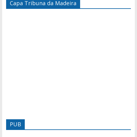
Capa Tribuna da Madeira
PUB