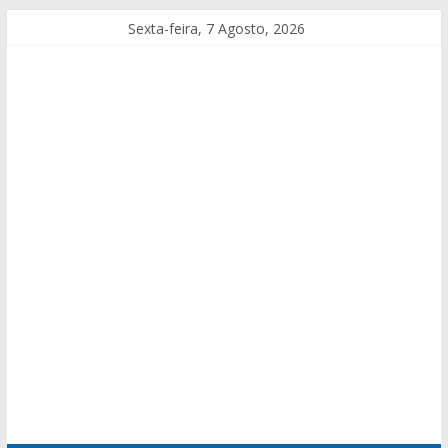
Sexta-feira, 7 Agosto, 2026