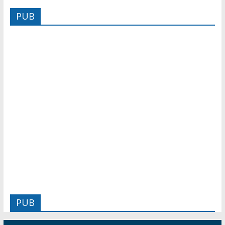
PUB
PUB