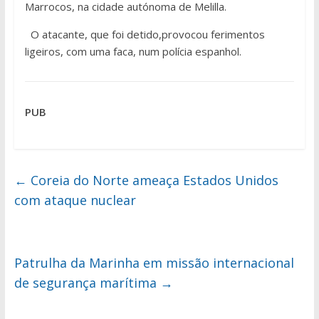
Marrocos, na cidade autónoma de Melilla.
O atacante, que foi detido,provocou ferimentos
ligeiros, com uma faca, num polícia espanhol.
PUB
←
Coreia do Norte ameaça Estados Unidos
com ataque nuclear
Patrulha da Marinha em missão internacional
de segurança marítima
→