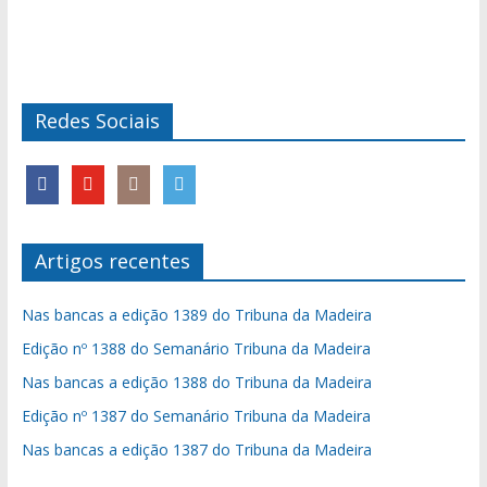
Redes Sociais
Artigos recentes
Nas bancas a edição 1389 do Tribuna da Madeira
Edição nº 1388 do Semanário Tribuna da Madeira
Nas bancas a edição 1388 do Tribuna da Madeira
Edição nº 1387 do Semanário Tribuna da Madeira
Nas bancas a edição 1387 do Tribuna da Madeira