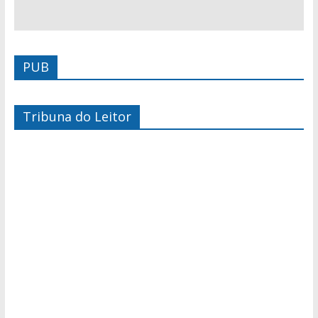
PUB
Tribuna do Leitor