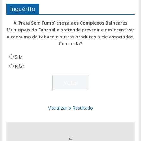
Inquérito
A 'Praia Sem Fumo' chega aos Complexos Balneares
Municipais do Funchal e pretende prevenir e desincentivar
o consumo de tabaco e outros produtos a ele associados.
Concorda?
SIM
NÃO
Visualizar o Resultado