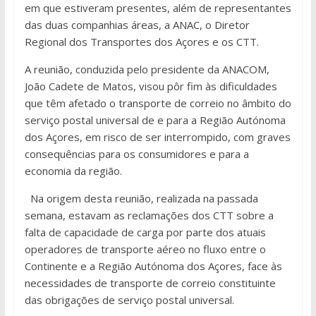
em que estiveram presentes, além de representantes
das duas companhias áreas, a ANAC, o Diretor
Regional dos Transportes dos Açores e os CTT.
A reunião, conduzida pelo presidente da ANACOM,
João Cadete de Matos, visou pôr fim às dificuldades
que têm afetado o transporte de correio no âmbito do
serviço postal universal de e para a Região Autónoma
dos Açores, em risco de ser interrompido, com graves
consequências para os consumidores e para a
economia da região.
Na origem desta reunião, realizada na passada
semana, estavam as reclamações dos CTT sobre a
falta de capacidade de carga por parte dos atuais
operadores de transporte aéreo no fluxo entre o
Continente e a Região Autónoma dos Açores, face às
necessidades de transporte de correio constituinte
das obrigações de serviço postal universal.