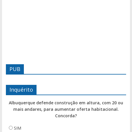
PUB
Inquérito
Albuquerque defende construção em altura, com 20 ou
mais andares, para aumentar oferta habitacional.
Concorda?
SIM