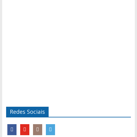
Redes Sociais