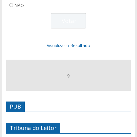
NÃO
Visualizar o Resultado
PUB
Tribuna do Leitor