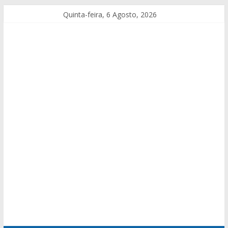
Quinta-feira, 6 Agosto, 2026