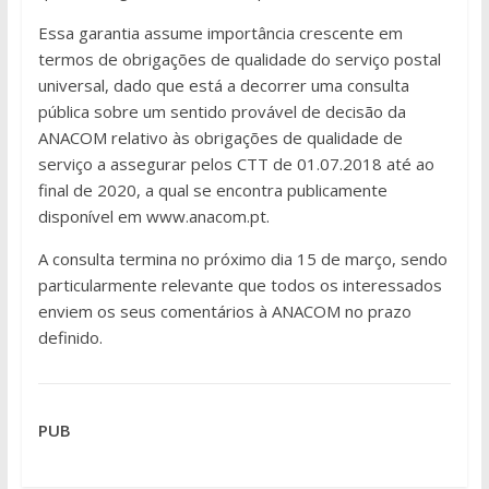
Essa garantia assume importância crescente em
termos de obrigações de qualidade do serviço postal
universal, dado que está a decorrer uma consulta
pública sobre um sentido provável de decisão da
ANACOM relativo às obrigações de qualidade de
serviço a assegurar pelos CTT de 01.07.2018 até ao
final de 2020, a qual se encontra publicamente
disponível em www.anacom.pt.
A consulta termina no próximo dia 15 de março, sendo
particularmente relevante que todos os interessados
enviem os seus comentários à ANACOM no prazo
definido.
PUB