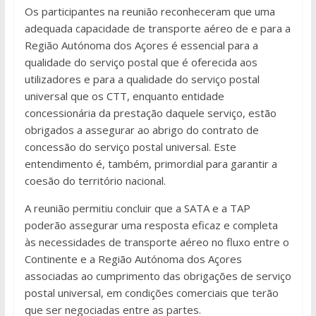
Os participantes na reunião reconheceram que uma
adequada capacidade de transporte aéreo de e para a
Região Autónoma dos Açores é essencial para a
qualidade do serviço postal que é oferecida aos
utilizadores e para a qualidade do serviço postal
universal que os CTT, enquanto entidade
concessionária da prestação daquele serviço, estão
obrigados a assegurar ao abrigo do contrato de
concessão do serviço postal universal. Este
entendimento é, também, primordial para garantir a
coesão do território nacional.
A reunião permitiu concluir que a SATA e a TAP
poderão assegurar uma resposta eficaz e completa
às necessidades de transporte aéreo no fluxo entre o
Continente e a Região Autónoma dos Açores
associadas ao cumprimento das obrigações de serviço
postal universal, em condições comerciais que terão
que ser negociadas entre as partes.