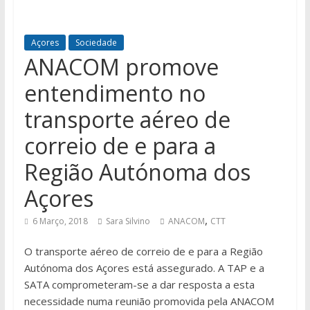
Açores
Sociedade
ANACOM promove
entendimento no
transporte aéreo de
correio de e para a
Região Autónoma dos
Açores
,
6 Março, 2018
Sara Silvino
ANACOM
CTT
O transporte aéreo de correio de e para a Região
Autónoma dos Açores está assegurado. A TAP e a
SATA comprometeram-se a dar resposta a esta
necessidade numa reunião promovida pela ANACOM