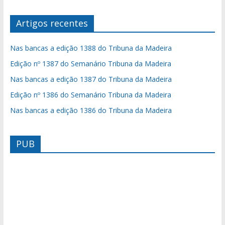
Artigos recentes
Nas bancas a edição 1388 do Tribuna da Madeira
Edição nº 1387 do Semanário Tribuna da Madeira
Nas bancas a edição 1387 do Tribuna da Madeira
Edição nº 1386 do Semanário Tribuna da Madeira
Nas bancas a edição 1386 do Tribuna da Madeira
PUB