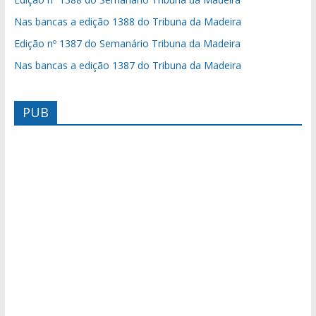
Nas bancas a edição 1388 do Tribuna da Madeira
Edição nº 1387 do Semanário Tribuna da Madeira
Nas bancas a edição 1387 do Tribuna da Madeira
PUB