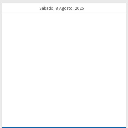
Sábado, 8 Agosto, 2026