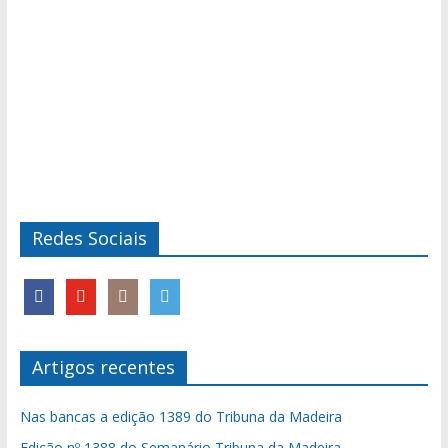
Redes Sociais
Artigos recentes
Nas bancas a edição 1389 do Tribuna da Madeira
Edição nº 1388 do Semanário Tribuna da Madeira