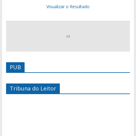
Visualizar o Resultado
PUB
Tribuna do Leitor