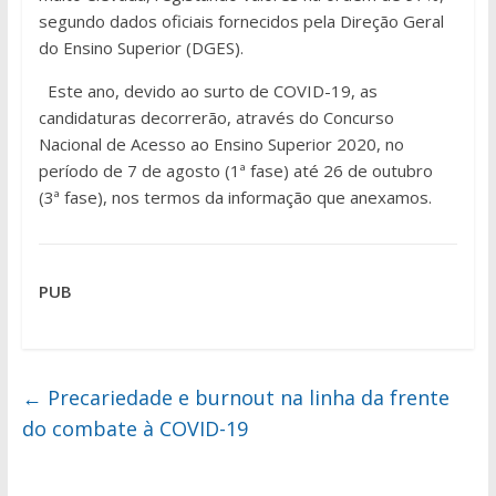
segundo dados oficiais fornecidos pela Direção Geral
do Ensino Superior (DGES).
Este ano, devido ao surto de COVID-19, as
candidaturas decorrerão, através do Concurso
Nacional de Acesso ao Ensino Superior 2020, no
período de 7 de agosto (1ª fase) até 26 de outubro
(3ª fase), nos termos da informação que anexamos.
PUB
←
Precariedade e burnout na linha da frente
do combate à COVID-19